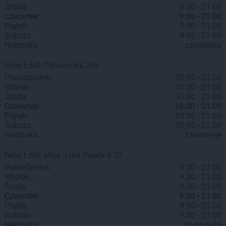
Środa:
9:00 - 21:00
Czwartek:
9:00 - 21:00
Piątek:
9:00 - 21:00
Sobota:
9:00 - 21:00
Niedziela:
zamknięte
hebe
Łódź
Pabianicka 245
Poniedziałek:
10:00 - 21:00
Wtorek:
10:00 - 21:00
Środa:
10:00 - 21:00
Czwartek:
10:00 - 21:00
Piątek:
10:00 - 21:00
Sobota:
10:00 - 21:00
Niedziela:
zamknięte
hebe
Łódź
aleja Jana Pawła II 30
Poniedziałek:
9:00 - 21:00
Wtorek:
9:00 - 21:00
Środa:
9:00 - 21:00
Czwartek:
9:00 - 21:00
Piątek:
9:00 - 21:00
Sobota:
9:00 - 21:00
Niedziela:
zamknięte