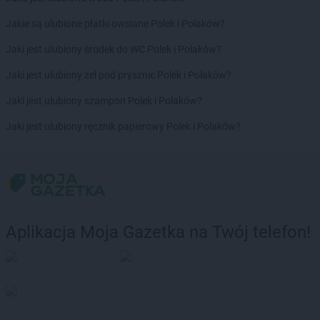
Jakie są ulubione płatki owsiane Polek i Polaków?
Jaki jest ulubiony środek do WC Polek i Polaków?
Jaki jest ulubiony żel pod prysznic Polek i Polaków?
Jaki jest ulubiony szampon Polek i Polaków?
Jaki jest ulubiony ręcznik papierowy Polek i Polaków?
Aplikacja Moja Gazetka na Twój telefon!