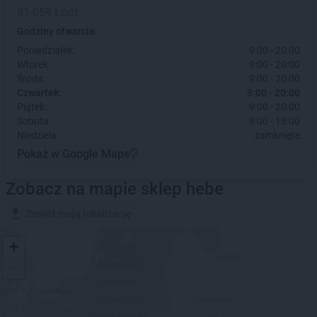
91-059 Łódź
Godziny otwarcia:
Poniedziałek:
9:00 - 20:00
Wtorek:
9:00 - 20:00
Środa:
9:00 - 20:00
Czwartek:
9:00 - 20:00
Piątek:
9:00 - 20:00
Sobota:
9:00 - 18:00
Niedziela:
zamknięte
Pokaż w Google Maps
Zobacz na mapie sklep hebe
Znajdź moją lokalizację
+
−