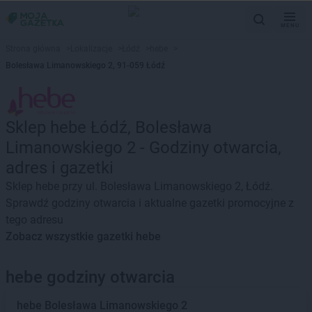
MENU
Strona główna
>
Lokalizacje
>
Łódź
>
hebe
>
Bolesława Limanowskiego 2, 91-059 Łódź
Sklep hebe Łódź, Bolesława
Limanowskiego 2 - Godziny otwarcia,
adres i gazetki
Sklep hebe przy ul. Bolesława Limanowskiego 2, Łódź.
Sprawdź godziny otwarcia i aktualne gazetki promocyjne z
tego adresu
Zobacz wszystkie gazetki hebe
hebe godziny otwarcia
hebe
Bolesława Limanowskiego 2