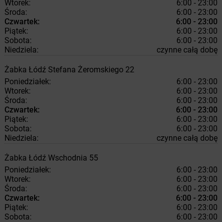
Wtorek:
6:00 - 23:00
Środa:
6:00 - 23:00
Czwartek:
6:00 - 23:00
Piątek:
6:00 - 23:00
Sobota:
6:00 - 23:00
Niedziela:
czynne całą dobę
Żabka
Łódź
Stefana Żeromskiego 22
Poniedziałek:
6:00 - 23:00
Wtorek:
6:00 - 23:00
Środa:
6:00 - 23:00
Czwartek:
6:00 - 23:00
Piątek:
6:00 - 23:00
Sobota:
6:00 - 23:00
Niedziela:
czynne całą dobę
Żabka
Łódź
Wschodnia 55
Poniedziałek:
6:00 - 23:00
Wtorek:
6:00 - 23:00
Środa:
6:00 - 23:00
Czwartek:
6:00 - 23:00
Piątek:
6:00 - 23:00
Sobota:
6:00 - 23:00