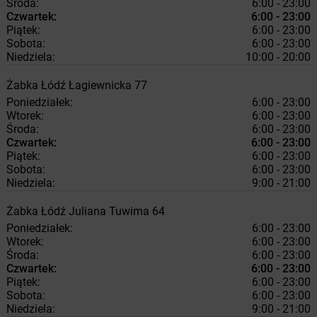
Środa:
6:00 - 23:00
Czwartek:
6:00 - 23:00
Piątek:
6:00 - 23:00
Sobota:
6:00 - 23:00
Niedziela:
10:00 - 20:00
Żabka
Łódź
Łagiewnicka 77
Poniedziałek:
6:00 - 23:00
Wtorek:
6:00 - 23:00
Środa:
6:00 - 23:00
Czwartek:
6:00 - 23:00
Piątek:
6:00 - 23:00
Sobota:
6:00 - 23:00
Niedziela:
9:00 - 21:00
Żabka
Łódź
Juliana Tuwima 64
Poniedziałek:
6:00 - 23:00
Wtorek:
6:00 - 23:00
Środa:
6:00 - 23:00
Czwartek:
6:00 - 23:00
Piątek:
6:00 - 23:00
Sobota:
6:00 - 23:00
Niedziela:
9:00 - 21:00