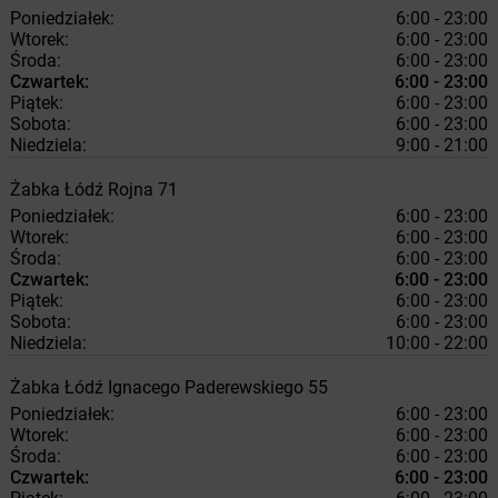
Poniedziałek:
6:00 - 23:00
Wtorek:
6:00 - 23:00
Środa:
6:00 - 23:00
Czwartek:
6:00 - 23:00
Piątek:
6:00 - 23:00
Sobota:
6:00 - 23:00
Niedziela:
9:00 - 21:00
Żabka
Łódź
Rojna 71
Poniedziałek:
6:00 - 23:00
Wtorek:
6:00 - 23:00
Środa:
6:00 - 23:00
Czwartek:
6:00 - 23:00
Piątek:
6:00 - 23:00
Sobota:
6:00 - 23:00
Niedziela:
10:00 - 22:00
Żabka
Łódź
Ignacego Paderewskiego 55
Poniedziałek:
6:00 - 23:00
Wtorek:
6:00 - 23:00
Środa:
6:00 - 23:00
Czwartek:
6:00 - 23:00