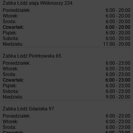
Żabka
Łódź
aleja Włókniarzy 234
Poniedziałek:
6:00 - 20:00
Wtorek:
6:00 - 20:00
Środa:
6:00 - 20:00
Czwartek:
6:00 - 20:00
Piątek:
6:00 - 20:00
Sobota:
6:00 - 20:00
Niedziela:
11:00 - 20:00
Żabka
Łódź
Piotrkowska 65
Poniedziałek:
6:00 - 23:00
Wtorek:
6:00 - 23:00
Środa:
6:00 - 23:00
Czwartek:
6:00 - 23:00
Piątek:
6:00 - 23:00
Sobota:
6:00 - 23:00
Niedziela:
9:00 - 20:00
Żabka
Łódź
Gdańska 97
Poniedziałek:
6:00 - 23:00
Wtorek:
6:00 - 23:00
Środa:
6:00 - 23:00
Czwartek:
6:00 - 23:00