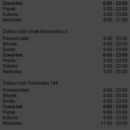
Czwartek:
6:00 - 23:00
Piątek:
6:00 - 23:00
Sobota:
6:00 - 23:00
Niedziela:
8:00 - 21:00
Żabka
Łódź
rynek Nowosolna 3
Poniedziałek:
6:00 - 23:00
Wtorek:
6:00 - 23:00
Środa:
6:00 - 23:00
Czwartek:
6:00 - 23:00
Piątek:
6:00 - 23:00
Sobota:
6:00 - 23:00
Niedziela:
9:00 - 21:00
Żabka
Łódź
Pomorska 144
Poniedziałek:
6:00 - 23:00
Wtorek:
6:00 - 23:00
Środa:
6:00 - 23:00
Czwartek:
6:00 - 23:00
Piątek:
6:00 - 23:00
Sobota:
6:00 - 23:00
Niedziela:
11:00 - 20:00