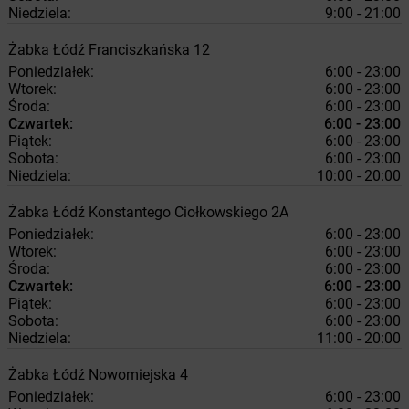
Niedziela:
9:00 - 21:00
Żabka
Łódź
Franciszkańska 12
Poniedziałek:
6:00 - 23:00
Wtorek:
6:00 - 23:00
Środa:
6:00 - 23:00
Czwartek:
6:00 - 23:00
Piątek:
6:00 - 23:00
Sobota:
6:00 - 23:00
Niedziela:
10:00 - 20:00
Żabka
Łódź
Konstantego Ciołkowskiego 2A
Poniedziałek:
6:00 - 23:00
Wtorek:
6:00 - 23:00
Środa:
6:00 - 23:00
Czwartek:
6:00 - 23:00
Piątek:
6:00 - 23:00
Sobota:
6:00 - 23:00
Niedziela:
11:00 - 20:00
Żabka
Łódź
Nowomiejska 4
Poniedziałek:
6:00 - 23:00