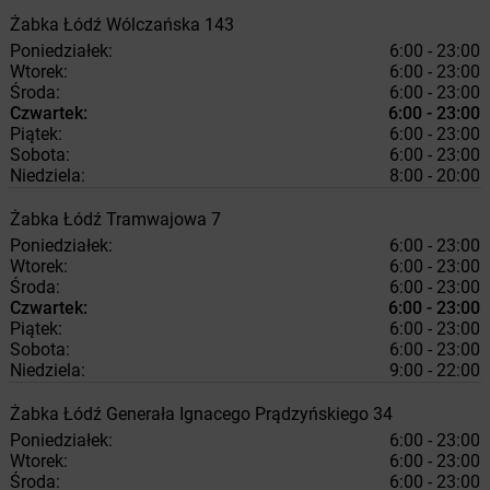
Żabka
Łódź
Wólczańska 143
Poniedziałek:
6:00 - 23:00
Wtorek:
6:00 - 23:00
Środa:
6:00 - 23:00
Czwartek:
6:00 - 23:00
Piątek:
6:00 - 23:00
Sobota:
6:00 - 23:00
Niedziela:
8:00 - 20:00
Żabka
Łódź
Tramwajowa 7
Poniedziałek:
6:00 - 23:00
Wtorek:
6:00 - 23:00
Środa:
6:00 - 23:00
Czwartek:
6:00 - 23:00
Piątek:
6:00 - 23:00
Sobota:
6:00 - 23:00
Niedziela:
9:00 - 22:00
Żabka
Łódź
Generała Ignacego Prądzyńskiego 34
Poniedziałek:
6:00 - 23:00
Wtorek:
6:00 - 23:00
Środa:
6:00 - 23:00