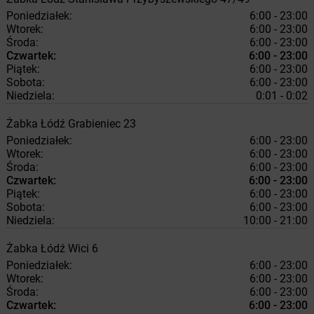
Poniedziałek:
6:00 - 23:00
Wtorek:
6:00 - 23:00
Środa:
6:00 - 23:00
Czwartek:
6:00 - 23:00
Piątek:
6:00 - 23:00
Sobota:
6:00 - 23:00
Niedziela:
0:01 - 0:02
Żabka
Łódź
Grabieniec 23
Poniedziałek:
6:00 - 23:00
Wtorek:
6:00 - 23:00
Środa:
6:00 - 23:00
Czwartek:
6:00 - 23:00
Piątek:
6:00 - 23:00
Sobota:
6:00 - 23:00
Niedziela:
10:00 - 21:00
Żabka
Łódź
Wici 6
Poniedziałek:
6:00 - 23:00
Wtorek:
6:00 - 23:00
Środa:
6:00 - 23:00
Czwartek:
6:00 - 23:00