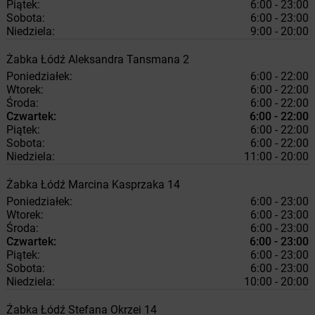
Piątek:
6:00 - 23:00
Sobota:
6:00 - 23:00
Niedziela:
9:00 - 20:00
Żabka
Łódź
Aleksandra Tansmana 2
Poniedziałek:
6:00 - 22:00
Wtorek:
6:00 - 22:00
Środa:
6:00 - 22:00
Czwartek:
6:00 - 22:00
Piątek:
6:00 - 22:00
Sobota:
6:00 - 22:00
Niedziela:
11:00 - 20:00
Żabka
Łódź
Marcina Kasprzaka 14
Poniedziałek:
6:00 - 23:00
Wtorek:
6:00 - 23:00
Środa:
6:00 - 23:00
Czwartek:
6:00 - 23:00
Piątek:
6:00 - 23:00
Sobota:
6:00 - 23:00
Niedziela:
10:00 - 20:00
Żabka
Łódź
Stefana Okrzei 14