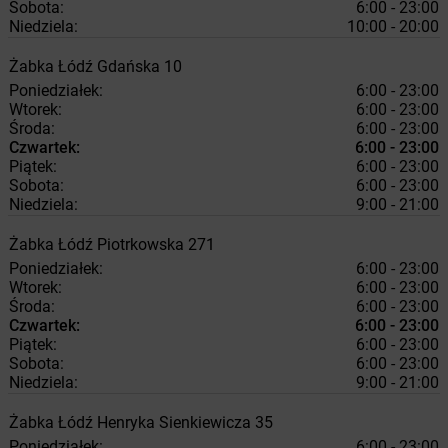
Sobota:
6:00 - 23:00
Niedziela:
10:00 - 20:00
Żabka
Łódź
Gdańska 10
Poniedziałek:
6:00 - 23:00
Wtorek:
6:00 - 23:00
Środa:
6:00 - 23:00
Czwartek:
6:00 - 23:00
Piątek:
6:00 - 23:00
Sobota:
6:00 - 23:00
Niedziela:
9:00 - 21:00
Żabka
Łódź
Piotrkowska 271
Poniedziałek:
6:00 - 23:00
Wtorek:
6:00 - 23:00
Środa:
6:00 - 23:00
Czwartek:
6:00 - 23:00
Piątek:
6:00 - 23:00
Sobota:
6:00 - 23:00
Niedziela:
9:00 - 21:00
Żabka
Łódź
Henryka Sienkiewicza 35
Poniedziałek:
6:00 - 23:00