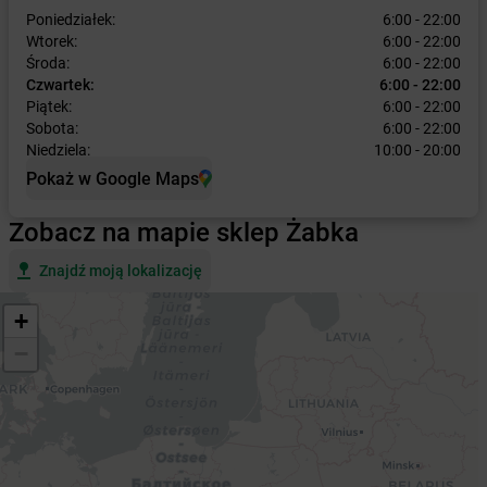
Poniedziałek:
6:00 - 22:00
Wtorek:
6:00 - 22:00
Środa:
6:00 - 22:00
Czwartek:
6:00 - 22:00
Piątek:
6:00 - 22:00
Sobota:
6:00 - 22:00
Niedziela:
10:00 - 20:00
Pokaż w Google Maps
Zobacz na mapie sklep Żabka
Znajdź moją lokalizację
+
−