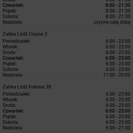
Czwartek:
8:00 - 21:30
Piątek:
8:00 - 21:30
Sobota:
8:00 - 21:30
Niedziela:
czynne całą dobę
Żabka
Łódź
Ciasna 3
Poniedziałek:
6:00 - 23:00
Wtorek:
6:00 - 23:00
Środa:
6:00 - 23:00
Czwartek:
6:00 - 23:00
Piątek:
6:00 - 23:00
Sobota:
6:00 - 23:00
Niedziela:
11:00 - 20:00
Żabka
Łódź
Kołowa 38
Poniedziałek:
6:00 - 23:00
Wtorek:
6:00 - 23:00
Środa:
6:00 - 23:00
Czwartek:
6:00 - 23:00
Piątek:
6:00 - 23:00
Sobota:
6:00 - 23:00
Niedziela:
9:00 - 21:00