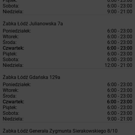
Piątek:
6:00 - 23:00
Sobota:
6:00 - 23:00
Niedziela:
9:00 - 21:00
Żabka
Łódź
Julianowska 7a
Poniedziałek:
6:00 - 23:00
Wtorek:
6:00 - 23:00
Środa:
6:00 - 23:00
Czwartek:
6:00 - 23:00
Piątek:
6:00 - 23:00
Sobota:
6:00 - 23:00
Niedziela:
12:00 - 21:00
Żabka
Łódź
Gdańska 129a
Poniedziałek:
6:00 - 23:00
Wtorek:
6:00 - 23:00
Środa:
6:00 - 23:00
Czwartek:
6:00 - 23:00
Piątek:
6:00 - 23:00
Sobota:
6:00 - 23:00
Niedziela:
9:00 - 21:00
Żabka
Łódź
Generała Zygmunta Sierakowskiego 8/10