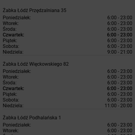
Żabka
Łódź
Przędzalniana 35
Poniedziałek:
6:00 - 23:00
Wtorek:
6:00 - 23:00
Środa:
6:00 - 23:00
Czwartek:
6:00 - 23:00
Piątek:
6:00 - 23:00
Sobota:
6:00 - 23:00
Niedziela:
9:00 - 21:00
Żabka
Łódź
Więckowskiego 82
Poniedziałek:
6:00 - 23:00
Wtorek:
6:00 - 23:00
Środa:
6:00 - 23:00
Czwartek:
6:00 - 23:00
Piątek:
6:00 - 23:00
Sobota:
6:00 - 23:00
Niedziela:
11:00 - 20:00
Żabka
Łódź
Podhalańska 1
Poniedziałek:
6:00 - 23:00
Wtorek:
6:00 - 23:00