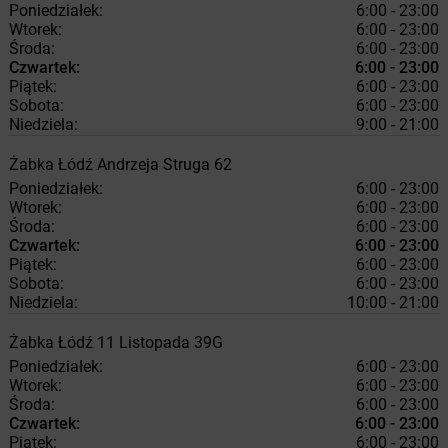
Poniedziałek:
6:00 - 23:00
Wtorek:
6:00 - 23:00
Środa:
6:00 - 23:00
Czwartek:
6:00 - 23:00
Piątek:
6:00 - 23:00
Sobota:
6:00 - 23:00
Niedziela:
9:00 - 21:00
Żabka
Łódź
Andrzeja Struga 62
Poniedziałek:
6:00 - 23:00
Wtorek:
6:00 - 23:00
Środa:
6:00 - 23:00
Czwartek:
6:00 - 23:00
Piątek:
6:00 - 23:00
Sobota:
6:00 - 23:00
Niedziela:
10:00 - 21:00
Żabka
Łódź
11 Listopada 39G
Poniedziałek:
6:00 - 23:00
Wtorek:
6:00 - 23:00
Środa:
6:00 - 23:00
Czwartek:
6:00 - 23:00
Piątek:
6:00 - 23:00