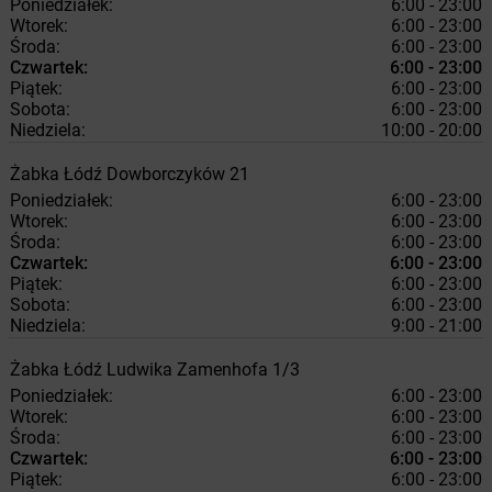
Poniedziałek:
6:00 - 23:00
Wtorek:
6:00 - 23:00
Środa:
6:00 - 23:00
Czwartek:
6:00 - 23:00
Piątek:
6:00 - 23:00
Sobota:
6:00 - 23:00
Niedziela:
10:00 - 20:00
Żabka
Łódź
Dowborczyków 21
Poniedziałek:
6:00 - 23:00
Wtorek:
6:00 - 23:00
Środa:
6:00 - 23:00
Czwartek:
6:00 - 23:00
Piątek:
6:00 - 23:00
Sobota:
6:00 - 23:00
Niedziela:
9:00 - 21:00
Żabka
Łódź
Ludwika Zamenhofa 1/3
Poniedziałek:
6:00 - 23:00
Wtorek:
6:00 - 23:00
Środa:
6:00 - 23:00
Czwartek:
6:00 - 23:00
Piątek:
6:00 - 23:00