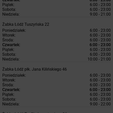
Piątek:
6:00 - 23:00
Sobota:
6:00 - 23:00
Niedziela:
9:00 - 21:00
Żabka
Łódź
Tuszyńska 22
Poniedziałek:
6:00 - 23:00
Wtorek:
6:00 - 23:00
Środa:
6:00 - 23:00
Czwartek:
6:00 - 23:00
Piątek:
6:00 - 23:00
Sobota:
6:00 - 23:00
Niedziela:
10:00 - 21:00
Żabka
Łódź
płk. Jana Kilińskiego 46
Poniedziałek:
6:00 - 23:00
Wtorek:
6:00 - 23:00
Środa:
6:00 - 23:00
Czwartek:
6:00 - 23:00
Piątek:
6:00 - 23:00
Sobota:
6:00 - 23:00
Niedziela:
9:00 - 22:00