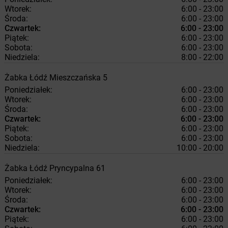
Wtorek:
6:00 - 23:00
Środa:
6:00 - 23:00
Czwartek:
6:00 - 23:00
Piątek:
6:00 - 23:00
Sobota:
6:00 - 23:00
Niedziela:
8:00 - 22:00
Żabka
Łódź
Mieszczańska 5
Poniedziałek:
6:00 - 23:00
Wtorek:
6:00 - 23:00
Środa:
6:00 - 23:00
Czwartek:
6:00 - 23:00
Piątek:
6:00 - 23:00
Sobota:
6:00 - 23:00
Niedziela:
10:00 - 20:00
Żabka
Łódź
Pryncypalna 61
Poniedziałek:
6:00 - 23:00
Wtorek:
6:00 - 23:00
Środa:
6:00 - 23:00
Czwartek:
6:00 - 23:00
Piątek:
6:00 - 23:00