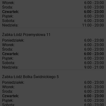
Wtorek:
6:00 - 23:00
Środa:
6:00 - 23:00
Czwartek:
6:00 - 23:00
Piątek:
6:00 - 23:00
Sobota:
6:00 - 23:00
Niedziela:
11:00 - 20:00
Żabka
Łódź
Przemysłowa 11
Poniedziałek:
6:00 - 23:00
Wtorek:
6:00 - 23:00
Środa:
6:00 - 23:00
Czwartek:
6:00 - 23:00
Piątek:
6:00 - 23:00
Sobota:
6:00 - 23:00
Niedziela:
9:00 - 21:00
Żabka
Łódź
Bolka Świdnickiego 5
Poniedziałek:
6:00 - 23:00
Wtorek:
6:00 - 23:00
Środa:
6:00 - 23:00
Czwartek:
6:00 - 23:00
Piątek:
6:00 - 23:00
Sobota:
6:00 - 23:00