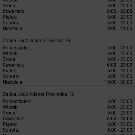
Środa:
6:00 - 23:00
Czwartek:
6:00 - 23:00
Piątek:
6:00 - 23:00
Sobota:
6:00 - 23:00
Niedziela:
10:00 - 21:00
Żabka
Łódź
Juliana Tuwima 79
Poniedziałek:
6:00 - 23:00
Wtorek:
6:00 - 23:00
Środa:
6:00 - 23:00
Czwartek:
6:00 - 23:00
Piątek:
6:00 - 23:00
Sobota:
6:00 - 23:00
Niedziela:
10:00 - 20:00
Żabka
Łódź
Adama Próchnika 12
Poniedziałek:
6:00 - 23:00
Wtorek:
6:00 - 23:00
Środa:
6:00 - 23:00
Czwartek:
6:00 - 23:00
Piątek:
6:00 - 23:00
Sobota:
6:00 - 23:00