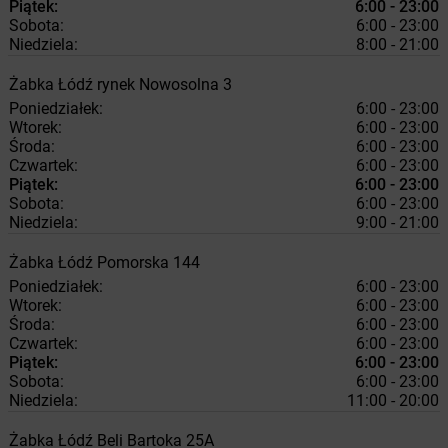
Piątek:
6:00 - 23:00
Sobota:
6:00 - 23:00
Niedziela:
8:00 - 21:00
Żabka
Łódź
rynek Nowosolna 3
Poniedziałek:
6:00 - 23:00
Wtorek:
6:00 - 23:00
Środa:
6:00 - 23:00
Czwartek:
6:00 - 23:00
Piątek:
6:00 - 23:00
Sobota:
6:00 - 23:00
Niedziela:
9:00 - 21:00
Żabka
Łódź
Pomorska 144
Poniedziałek:
6:00 - 23:00
Wtorek:
6:00 - 23:00
Środa:
6:00 - 23:00
Czwartek:
6:00 - 23:00
Piątek:
6:00 - 23:00
Sobota:
6:00 - 23:00
Niedziela:
11:00 - 20:00
Żabka
Łódź
Beli Bartoka 25A