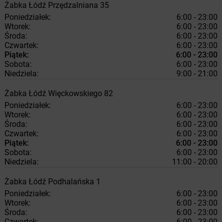
Żabka
Łódź
Przędzalniana 35
Poniedziałek:
6:00 - 23:00
Wtorek:
6:00 - 23:00
Środa:
6:00 - 23:00
Czwartek:
6:00 - 23:00
Piątek:
6:00 - 23:00
Sobota:
6:00 - 23:00
Niedziela:
9:00 - 21:00
Żabka
Łódź
Więckowskiego 82
Poniedziałek:
6:00 - 23:00
Wtorek:
6:00 - 23:00
Środa:
6:00 - 23:00
Czwartek:
6:00 - 23:00
Piątek:
6:00 - 23:00
Sobota:
6:00 - 23:00
Niedziela:
11:00 - 20:00
Żabka
Łódź
Podhalańska 1
Poniedziałek:
6:00 - 23:00
Wtorek:
6:00 - 23:00
Środa:
6:00 - 23:00
Czwartek:
6:00 - 23:00