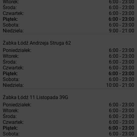
Wtorek:
6:00 - 23:00
Środa:
6:00 - 23:00
Czwartek:
6:00 - 23:00
Piątek:
6:00 - 23:00
Sobota:
6:00 - 23:00
Niedziela:
9:00 - 21:00
Żabka
Łódź
Andrzeja Struga 62
Poniedziałek:
6:00 - 23:00
Wtorek:
6:00 - 23:00
Środa:
6:00 - 23:00
Czwartek:
6:00 - 23:00
Piątek:
6:00 - 23:00
Sobota:
6:00 - 23:00
Niedziela:
10:00 - 21:00
Żabka
Łódź
11 Listopada 39G
Poniedziałek:
6:00 - 23:00
Wtorek:
6:00 - 23:00
Środa:
6:00 - 23:00
Czwartek:
6:00 - 23:00
Piątek:
6:00 - 23:00
Sobota:
6:00 - 23:00