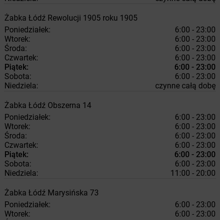
Żabka
Łódź
Rewolucji 1905 roku 1905
Poniedziałek:
6:00 - 23:00
Wtorek:
6:00 - 23:00
Środa:
6:00 - 23:00
Czwartek:
6:00 - 23:00
Piątek:
6:00 - 23:00
Sobota:
6:00 - 23:00
Niedziela:
czynne całą dobę
Żabka
Łódź
Obszerna 14
Poniedziałek:
6:00 - 23:00
Wtorek:
6:00 - 23:00
Środa:
6:00 - 23:00
Czwartek:
6:00 - 23:00
Piątek:
6:00 - 23:00
Sobota:
6:00 - 23:00
Niedziela:
11:00 - 20:00
Żabka
Łódź
Marysińska 73
Poniedziałek:
6:00 - 23:00
Wtorek:
6:00 - 23:00