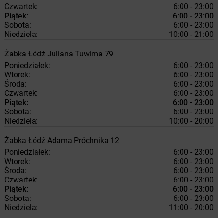
Czwartek:
6:00 - 23:00
Piątek:
6:00 - 23:00
Sobota:
6:00 - 23:00
Niedziela:
10:00 - 21:00
Żabka
Łódź
Juliana Tuwima 79
Poniedziałek:
6:00 - 23:00
Wtorek:
6:00 - 23:00
Środa:
6:00 - 23:00
Czwartek:
6:00 - 23:00
Piątek:
6:00 - 23:00
Sobota:
6:00 - 23:00
Niedziela:
10:00 - 20:00
Żabka
Łódź
Adama Próchnika 12
Poniedziałek:
6:00 - 23:00
Wtorek:
6:00 - 23:00
Środa:
6:00 - 23:00
Czwartek:
6:00 - 23:00
Piątek:
6:00 - 23:00
Sobota:
6:00 - 23:00
Niedziela:
11:00 - 20:00