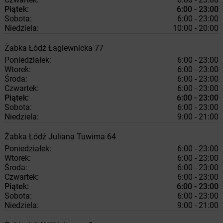
Piątek:
6:00 - 23:00
Sobota:
6:00 - 23:00
Niedziela:
10:00 - 20:00
Żabka
Łódź
Łagiewnicka 77
Poniedziałek:
6:00 - 23:00
Wtorek:
6:00 - 23:00
Środa:
6:00 - 23:00
Czwartek:
6:00 - 23:00
Piątek:
6:00 - 23:00
Sobota:
6:00 - 23:00
Niedziela:
9:00 - 21:00
Żabka
Łódź
Juliana Tuwima 64
Poniedziałek:
6:00 - 23:00
Wtorek:
6:00 - 23:00
Środa:
6:00 - 23:00
Czwartek:
6:00 - 23:00
Piątek:
6:00 - 23:00
Sobota:
6:00 - 23:00
Niedziela:
9:00 - 21:00