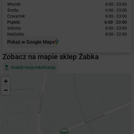
Wtorek:
6:00 - 23:00
Środa:
6:00 - 23:00
Czwartek:
6:00 - 23:00
Piątek:
6:00 - 23:00
Sobota:
6:00 - 23:00
Niedziela:
8:00 - 22:00
Pokaż w Google Maps
Zobacz na mapie sklep Żabka
Znajdź moją lokalizację
+
−