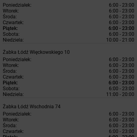
Poniedziałek:
6:00 - 23:00
Wtorek:
6:00 - 23:00
Środa:
6:00 - 23:00
Czwartek:
6:00 - 23:00
Piątek:
6:00 - 23:00
Sobota:
6:00 - 23:00
Niedziela:
10:00 - 21:00
Żabka
Łódź
Więckowskiego 10
Poniedziałek:
6:00 - 23:00
Wtorek:
6:00 - 23:00
Środa:
6:00 - 23:00
Czwartek:
6:00 - 23:00
Piątek:
6:00 - 23:00
Sobota:
6:00 - 23:00
Niedziela:
11:00 - 20:00
Żabka
Łódź
Wschodnia 74
Poniedziałek:
6:00 - 23:00
Wtorek:
6:00 - 23:00
Środa:
6:00 - 23:00
Czwartek:
6:00 - 23:00