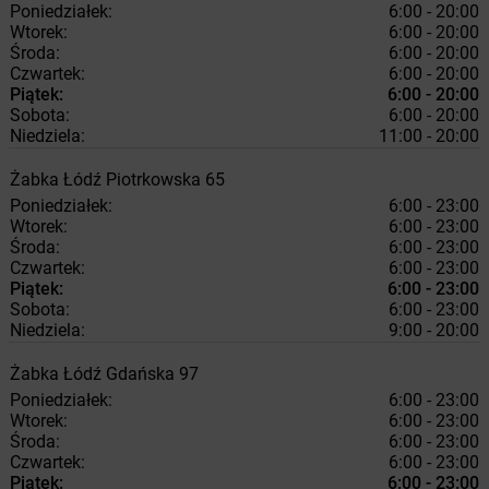
Poniedziałek:
6:00 - 20:00
Wtorek:
6:00 - 20:00
Środa:
6:00 - 20:00
Czwartek:
6:00 - 20:00
Piątek:
6:00 - 20:00
Sobota:
6:00 - 20:00
Niedziela:
11:00 - 20:00
Żabka
Łódź
Piotrkowska 65
Poniedziałek:
6:00 - 23:00
Wtorek:
6:00 - 23:00
Środa:
6:00 - 23:00
Czwartek:
6:00 - 23:00
Piątek:
6:00 - 23:00
Sobota:
6:00 - 23:00
Niedziela:
9:00 - 20:00
Żabka
Łódź
Gdańska 97
Poniedziałek:
6:00 - 23:00
Wtorek:
6:00 - 23:00
Środa:
6:00 - 23:00
Czwartek:
6:00 - 23:00
Piątek:
6:00 - 23:00