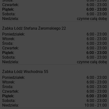
Środa:
6:00 - 23:00
Czwartek:
6:00 - 23:00
Piątek:
6:00 - 23:00
Sobota:
6:00 - 23:00
Niedziela:
czynne całą dobę
Żabka
Łódź
Stefana Żeromskiego 22
Poniedziałek:
6:00 - 23:00
Wtorek:
6:00 - 23:00
Środa:
6:00 - 23:00
Czwartek:
6:00 - 23:00
Piątek:
6:00 - 23:00
Sobota:
6:00 - 23:00
Niedziela:
czynne całą dobę
Żabka
Łódź
Wschodnia 55
Poniedziałek:
6:00 - 23:00
Wtorek:
6:00 - 23:00
Środa:
6:00 - 23:00
Czwartek:
6:00 - 23:00
Piątek:
6:00 - 23:00
Sobota:
6:00 - 23:00
Niedziela:
10:00 - 21:00