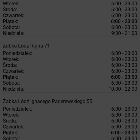
Wtorek:
6:00 - 23:00
Środa:
6:00 - 23:00
Czwartek:
6:00 - 23:00
Piątek:
6:00 - 23:00
Sobota:
6:00 - 23:00
Niedziela:
9:00 - 21:00
Żabka
Łódź
Rojna 71
Poniedziałek:
6:00 - 23:00
Wtorek:
6:00 - 23:00
Środa:
6:00 - 23:00
Czwartek:
6:00 - 23:00
Piątek:
6:00 - 23:00
Sobota:
6:00 - 23:00
Niedziela:
10:00 - 22:00
Żabka
Łódź
Ignacego Paderewskiego 55
Poniedziałek:
6:00 - 23:00
Wtorek:
6:00 - 23:00
Środa:
6:00 - 23:00
Czwartek:
6:00 - 23:00
Piątek:
6:00 - 23:00
Sobota:
6:00 - 23:00