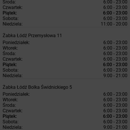
Środa:
6:00 - 23:00
Czwartek:
6:00 - 23:00
Piątek:
6:00 - 23:00
Sobota:
6:00 - 23:00
Niedziela:
11:00 - 20:00
Żabka
Łódź
Przemysłowa 11
Poniedziałek:
6:00 - 23:00
Wtorek:
6:00 - 23:00
Środa:
6:00 - 23:00
Czwartek:
6:00 - 23:00
Piątek:
6:00 - 23:00
Sobota:
6:00 - 23:00
Niedziela:
9:00 - 21:00
Żabka
Łódź
Bolka Świdnickiego 5
Poniedziałek:
6:00 - 23:00
Wtorek:
6:00 - 23:00
Środa:
6:00 - 23:00
Czwartek:
6:00 - 23:00
Piątek:
6:00 - 23:00
Sobota:
6:00 - 23:00
Niedziela:
9:00 - 21:00