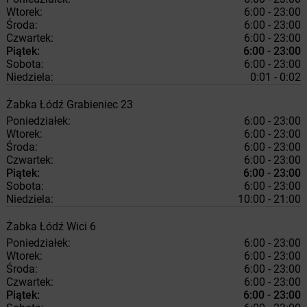
Wtorek:
6:00 - 23:00
Środa:
6:00 - 23:00
Czwartek:
6:00 - 23:00
Piątek:
6:00 - 23:00
Sobota:
6:00 - 23:00
Niedziela:
0:01 - 0:02
Żabka
Łódź
Grabieniec 23
Poniedziałek:
6:00 - 23:00
Wtorek:
6:00 - 23:00
Środa:
6:00 - 23:00
Czwartek:
6:00 - 23:00
Piątek:
6:00 - 23:00
Sobota:
6:00 - 23:00
Niedziela:
10:00 - 21:00
Żabka
Łódź
Wici 6
Poniedziałek:
6:00 - 23:00
Wtorek:
6:00 - 23:00
Środa:
6:00 - 23:00
Czwartek:
6:00 - 23:00
Piątek:
6:00 - 23:00