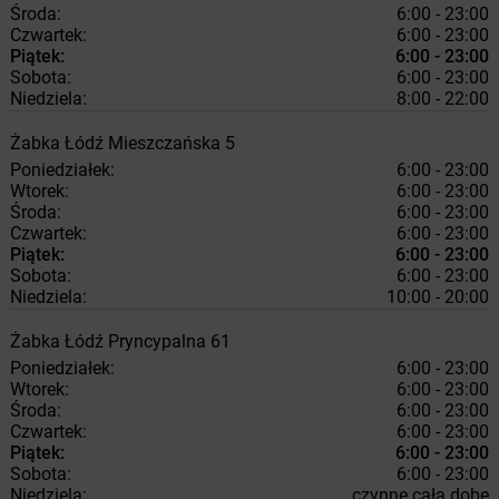
Środa:
6:00 - 23:00
Czwartek:
6:00 - 23:00
Piątek:
6:00 - 23:00
Sobota:
6:00 - 23:00
Niedziela:
8:00 - 22:00
Żabka
Łódź
Mieszczańska 5
Poniedziałek:
6:00 - 23:00
Wtorek:
6:00 - 23:00
Środa:
6:00 - 23:00
Czwartek:
6:00 - 23:00
Piątek:
6:00 - 23:00
Sobota:
6:00 - 23:00
Niedziela:
10:00 - 20:00
Żabka
Łódź
Pryncypalna 61
Poniedziałek:
6:00 - 23:00
Wtorek:
6:00 - 23:00
Środa:
6:00 - 23:00
Czwartek:
6:00 - 23:00
Piątek:
6:00 - 23:00
Sobota:
6:00 - 23:00
Niedziela:
czynne całą dobę