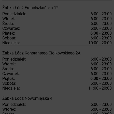
Żabka
Łódź
Franciszkańska 12
Poniedziałek:
6:00 - 23:00
Wtorek:
6:00 - 23:00
Środa:
6:00 - 23:00
Czwartek:
6:00 - 23:00
Piątek:
6:00 - 23:00
Sobota:
6:00 - 23:00
Niedziela:
10:00 - 20:00
Żabka
Łódź
Konstantego Ciołkowskiego 2A
Poniedziałek:
6:00 - 23:00
Wtorek:
6:00 - 23:00
Środa:
6:00 - 23:00
Czwartek:
6:00 - 23:00
Piątek:
6:00 - 23:00
Sobota:
6:00 - 23:00
Niedziela:
11:00 - 20:00
Żabka
Łódź
Nowomiejska 4
Poniedziałek:
6:00 - 23:00
Wtorek:
6:00 - 23:00