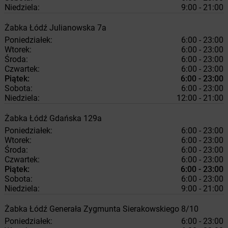
Niedziela:
9:00 - 21:00
Żabka
Łódź
Julianowska 7a
Poniedziałek:
6:00 - 23:00
Wtorek:
6:00 - 23:00
Środa:
6:00 - 23:00
Czwartek:
6:00 - 23:00
Piątek:
6:00 - 23:00
Sobota:
6:00 - 23:00
Niedziela:
12:00 - 21:00
Żabka
Łódź
Gdańska 129a
Poniedziałek:
6:00 - 23:00
Wtorek:
6:00 - 23:00
Środa:
6:00 - 23:00
Czwartek:
6:00 - 23:00
Piątek:
6:00 - 23:00
Sobota:
6:00 - 23:00
Niedziela:
9:00 - 21:00
Żabka
Łódź
Generała Zygmunta Sierakowskiego 8/10
Poniedziałek:
6:00 - 23:00