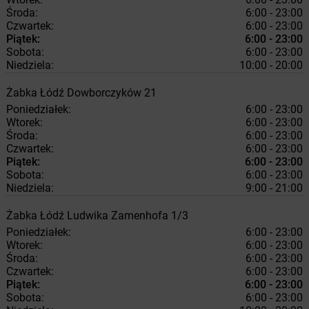
Środa:
6:00 - 23:00
Czwartek:
6:00 - 23:00
Piątek:
6:00 - 23:00
Sobota:
6:00 - 23:00
Niedziela:
10:00 - 20:00
Żabka
Łódź
Dowborczyków 21
Poniedziałek:
6:00 - 23:00
Wtorek:
6:00 - 23:00
Środa:
6:00 - 23:00
Czwartek:
6:00 - 23:00
Piątek:
6:00 - 23:00
Sobota:
6:00 - 23:00
Niedziela:
9:00 - 21:00
Żabka
Łódź
Ludwika Zamenhofa 1/3
Poniedziałek:
6:00 - 23:00
Wtorek:
6:00 - 23:00
Środa:
6:00 - 23:00
Czwartek:
6:00 - 23:00
Piątek:
6:00 - 23:00
Sobota:
6:00 - 23:00