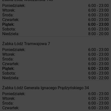
Poniedziałek:
6:00 - 23:00
Wtorek:
6:00 - 23:00
Środa:
6:00 - 23:00
Czwartek:
6:00 - 23:00
Piątek:
6:00 - 23:00
Sobota:
6:00 - 23:00
Niedziela:
8:00 - 20:00
Żabka
Łódź
Tramwajowa 7
Poniedziałek:
6:00 - 23:00
Wtorek:
6:00 - 23:00
Środa:
6:00 - 23:00
Czwartek:
6:00 - 23:00
Piątek:
6:00 - 23:00
Sobota:
6:00 - 23:00
Niedziela:
9:00 - 22:00
Żabka
Łódź
Generała Ignacego Prądzyńskiego 34
Poniedziałek:
6:00 - 23:00
Wtorek:
6:00 - 23:00
Środa:
6:00 - 23:00
Czwartek:
6:00 - 23:00