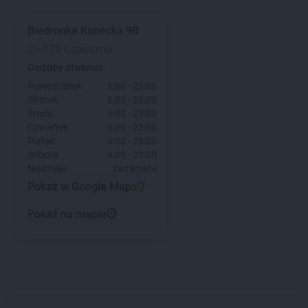
Biedronka
Konecka 9B
26-070 Łopuszno
Godziny otwarcia:
Poniedziałek:
6:00 - 23:00
Wtorek:
6:00 - 23:00
Środa:
6:00 - 23:00
Czwartek:
6:00 - 23:00
Piątek:
6:00 - 23:00
Sobota:
6:00 - 23:00
Niedziela:
zamknięte
Pokaż w Google Maps
Pokaż na mapie