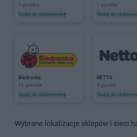
1 gazetka
1 gazetka
Dodaj do ulubionych
Dodaj do ulubiony
Biedronka
NETTO
11 gazetek
4 gazetki
Dodaj do ulubionych
Dodaj do ulubiony
Wybrane lokalizacje sklepów i sieci 