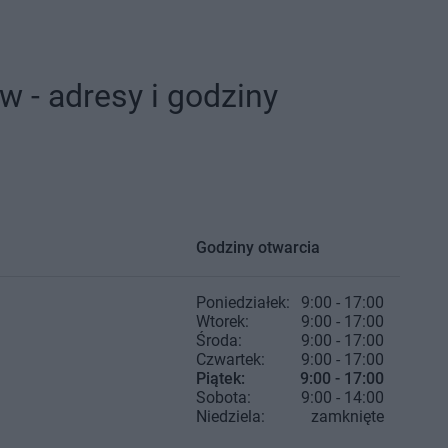
 - adresy i godziny
Godziny otwarcia
Poniedziałek:
9:00 - 17:00
Wtorek:
9:00 - 17:00
Środa:
9:00 - 17:00
Czwartek:
9:00 - 17:00
Piątek:
9:00 - 17:00
Sobota:
9:00 - 14:00
Niedziela:
zamknięte