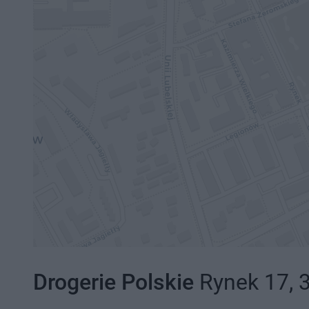
Drogerie Polskie
Rynek 17, 