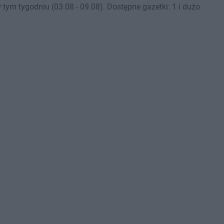
ym tygodniu (03.08 - 09.08). Dostępne gazetki: 1 i dużo