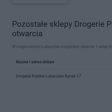
Pozostałe sklepy Drogerie 
otwarcia
W miejscowości Lubaczów znajdziesz obecnie 1 sklep Dr
Nazwa i adres sklepu
Drogerie Polskie
Lubaczów
Rynek 17