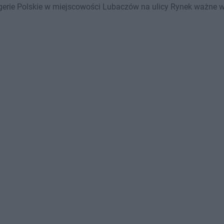
erie Polskie w miejscowości Lubaczów na ulicy Rynek ważne w t