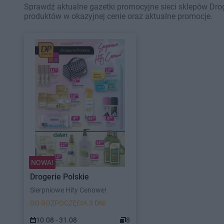
Sprawdź aktualne gazetki promocyjne sieci sklepów Drog
produktów w okazyjnej cenie oraz aktualne promocje.
NOWA!
Drogerie Polskie
Sierpniowe Hity Cenowe!
DO ROZPOCZĘCIA 3 DNI
10.08 - 31.08
8