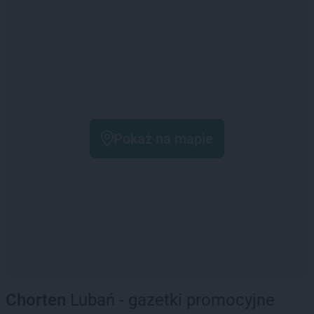
Pokaż na mapie
Chorten
Lubań - gazetki promocyjne