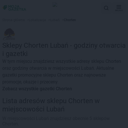
MENU
Strona główna
>
Lokalizacje
>
Lubań
>
Chorten
Sklepy Chorten Lubań - godziny otwarcia
i gazetki
W tym miejscu znajdziesz wszystkie adresy sklepu Chorten
oraz godziny otwarcia w miejscowości Lubań. Aktualne
gazetki promocyjne sklepu Chorten oraz najnowsze
promocje, okazje i przeceny.
Zobacz wszystkie gazetki Chorten
Lista adresów sklepu Chorten w
miejscowości Lubań
W miejscowości Lubań znajdziesz obecnie 5 sklepów
Chorten.