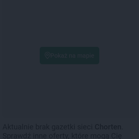
Pokaż na mapie
Aktualnie brak gazetki sieci
Chorten
.
Sprawdź inne oferty, które mogą Cię