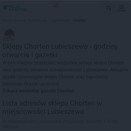
MENU
Strona główna
>
Lokalizacje
>
Lubieszewo
>
Chorten
Sklepy Chorten Lubieszewo - godziny
otwarcia i gazetki
W tym miejscu znajdziesz wszystkie adresy sklepu Chorten
oraz godziny otwarcia w miejscowości Lubieszewo. Aktualne
gazetki promocyjne sklepu Chorten oraz najnowsze
promocje, okazje i przeceny.
Zobacz wszystkie gazetki Chorten
Lista adresów sklepu Chorten w
miejscowości Lubieszewo
W miejscowości Lubieszewo znajdziesz obecnie 1 sklep
Chorten.