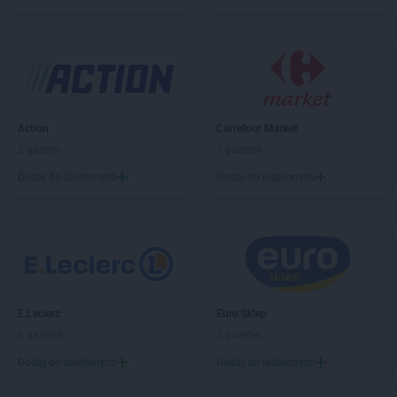
Action
Carrefour Market
2 gazetki
7 gazetek
Dodaj do ulubionych
Dodaj do ulubionych
E.Leclerc
Euro Sklep
6 gazetek
5 gazetek
Dodaj do ulubionych
Dodaj do ulubionych