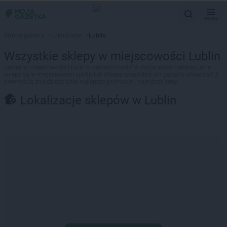
MENU
Strona główna
>
Lokalizacje
>
Lublin
Wszystkie sklepy w miejscowości Lublin
Jesteś w miejscowości Lublin w odwiedzinach? A może jesteś ciekawy, jakie
sklepy są w miejscowości Lublin lub chcesz sprawdzić ich godziny otwarcia? Z
pewnością znajdziesz tutaj najlepsze promocje i najniższe ceny.
Lokalizacje sklepów w Lublin