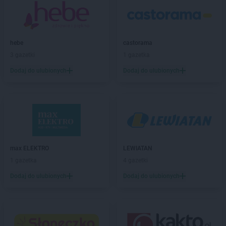
hebe
castorama
3 gazetki
1 gazetka
Dodaj do ulubionych
Dodaj do ulubionych
max ELEKTRO
LEWIATAN
1 gazetka
4 gazetki
Dodaj do ulubionych
Dodaj do ulubionych