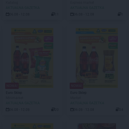
Katalog
Express market
AKTUALNA GAZETKA
AKTUALNA GAZETKA
06.08 - 12.08
11
06.08 - 12.08
1
NOWA!
NOWA!
Euro Sklep
Euro Sklep
Minimarket
Market
AKTUALNA GAZETKA
AKTUALNA GAZETKA
06.08 - 12.08
20
06.08 - 12.08
34