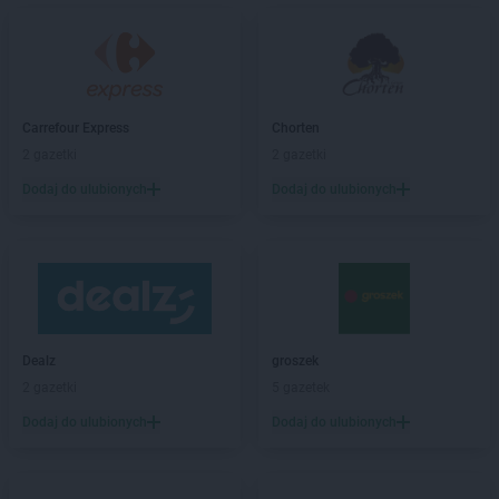
Carrefour Express
Chorten
2 gazetki
2 gazetki
Dodaj do ulubionych
Dodaj do ulubionych
Dealz
groszek
2 gazetki
5 gazetek
Dodaj do ulubionych
Dodaj do ulubionych