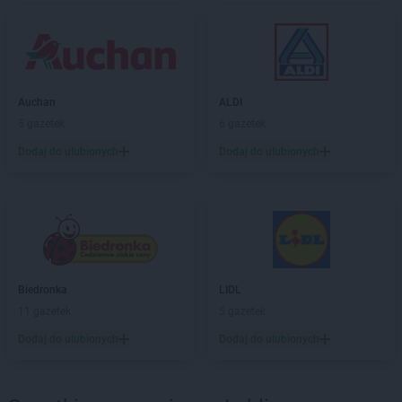
Auchan
ALDI
5 gazetek
6 gazetek
Dodaj do ulubionych
Dodaj do ulubionych
Biedronka
LIDL
11 gazetek
5 gazetek
Dodaj do ulubionych
Dodaj do ulubionych