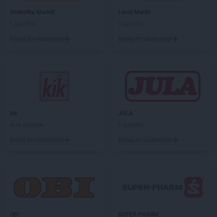
Stokrotka Market
Leroy Merlin
1 gazetka
1 gazetka
Dodaj do ulubionych
Dodaj do ulubionych
kik
JULA
Brak gazetek
1 gazetka
Dodaj do ulubionych
Dodaj do ulubionych
OBI
SUPER-PHARM