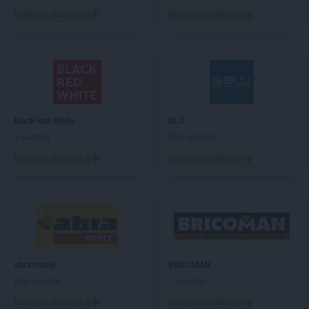
Dodaj do ulubionych
Dodaj do ulubionych
Black Red White
BLU
1 gazetka
Brak gazetek
Dodaj do ulubionych
Dodaj do ulubionych
abra meble
BRICOMAN
Brak gazetek
1 gazetka
Dodaj do ulubionych
Dodaj do ulubionych