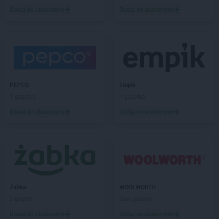
Dodaj do ulubionych
Dodaj do ulubionych
PEPCO
Empik
1 gazetka
1 gazetka
Dodaj do ulubionych
Dodaj do ulubionych
Żabka
WOOLWORTH
2 gazetki
Brak gazetek
Dodaj do ulubionych
Dodaj do ulubionych