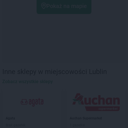
Pokaż na mapie
Inne sklepy w miejscowości Lublin
Zobacz wszystkie sklepy
Agata
Auchan Supermarket
Brak gazetek
1 gazetka