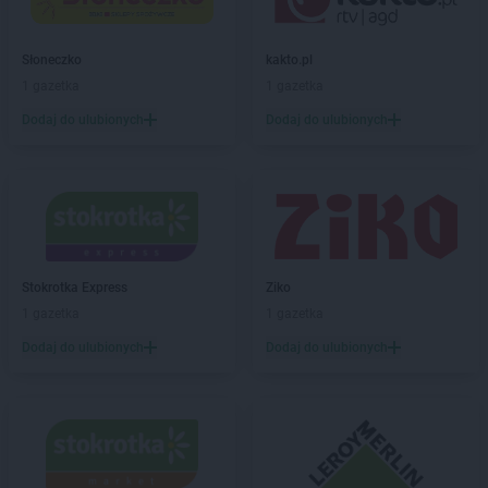
Słoneczko
kakto.pl
1 gazetka
1 gazetka
Dodaj do ulubionych
Dodaj do ulubionych
Stokrotka Express
Ziko
1 gazetka
1 gazetka
Dodaj do ulubionych
Dodaj do ulubionych