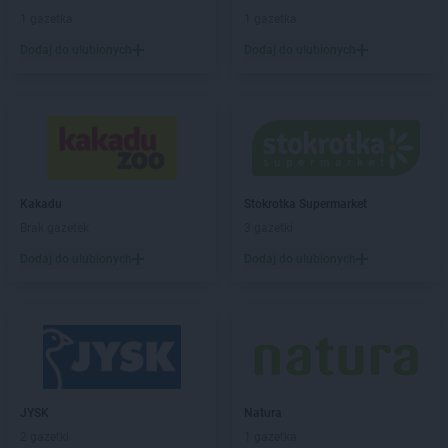
1 gazetka
1 gazetka
Dodaj do ulubionych
Dodaj do ulubionych
Kakadu
Stokrotka Supermarket
Brak gazetek
3 gazetki
Dodaj do ulubionych
Dodaj do ulubionych
JYSK
Natura
2 gazetki
1 gazetka