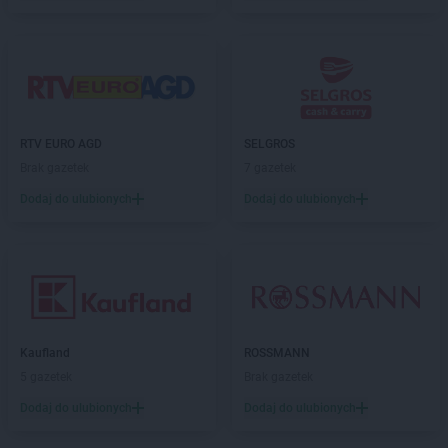
RTV EURO AGD
SELGROS
Brak gazetek
7 gazetek
Dodaj do ulubionych
Dodaj do ulubionych
Kaufland
ROSSMANN
5 gazetek
Brak gazetek
Dodaj do ulubionych
Dodaj do ulubionych