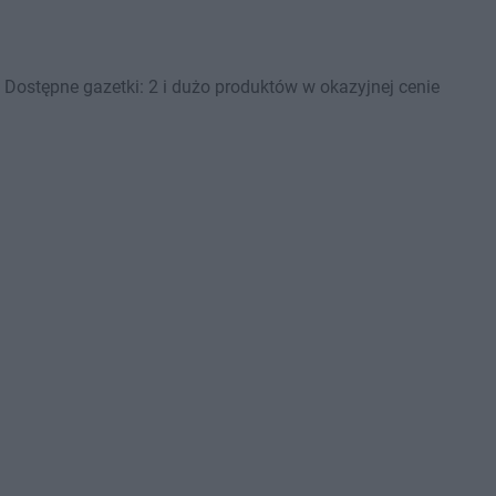
Dostępne gazetki: 2 i dużo produktów w okazyjnej cenie