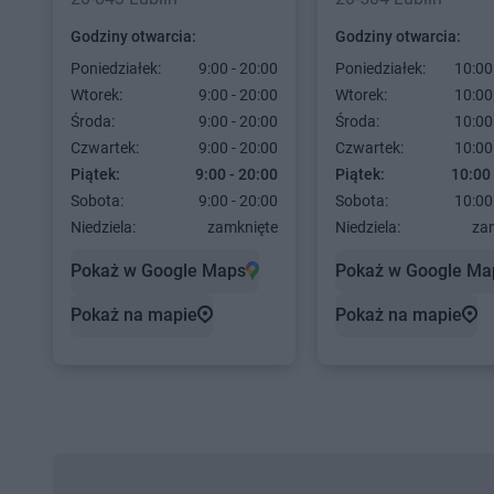
Godziny otwarcia:
Godziny otwarcia:
Poniedziałek:
9:00 - 20:00
Poniedziałek:
10:00
Wtorek:
9:00 - 20:00
Wtorek:
10:00
Środa:
9:00 - 20:00
Środa:
10:00
Czwartek:
9:00 - 20:00
Czwartek:
10:00
Piątek:
9:00 - 20:00
Piątek:
10:00 
Sobota:
9:00 - 20:00
Sobota:
10:00
Niedziela:
zamknięte
Niedziela:
za
Pokaż w Google Maps
Pokaż w Google Ma
Pokaż na mapie
Pokaż na mapie