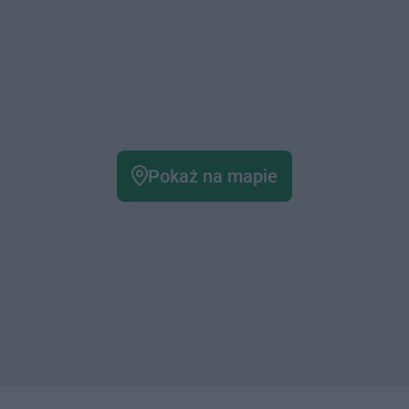
Pokaż na mapie