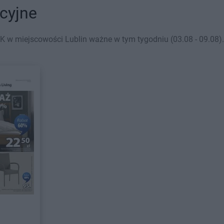
ocyjne
 w miejscowości Lublin ważne w tym tygodniu (03.08 - 09.08). 