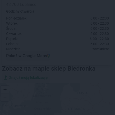
42-700 Lubliniec
Godziny otwarcia:
Poniedziałek:
6:00 - 22:30
Wtorek:
6:00 - 22:30
Środa:
6:00 - 22:30
Czwartek:
6:00 - 22:30
Piątek:
6:00 - 22:30
Sobota:
6:00 - 22:30
Niedziela:
zamknięte
Pokaż w Google Maps
Zobacz na mapie sklep Biedronka
Znajdź moją lokalizację
+
−