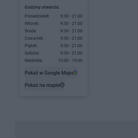
Godziny otwarcia:
Poniedziałek:
9:30 - 21:00
Wtorek:
9:30 - 21:00
Środa:
9:30 - 21:00
Czwartek:
9:30 - 21:00
Piątek:
9:30 - 21:00
Sobota:
9:30 - 21:00
Niedziela:
10:00 - 19:00
Pokaż w Google Maps
Pokaż na mapie