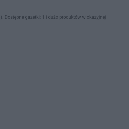
. Dostępne gazetki: 1 i dużo produktów w okazyjnej