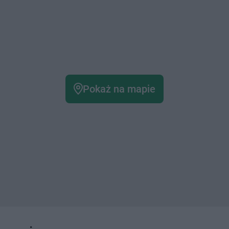
Pokaż na mapie