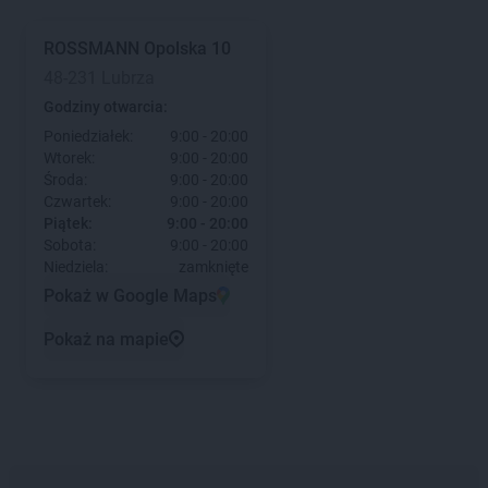
ROSSMANN
Opolska 10
48-231 Lubrza
Godziny otwarcia:
Poniedziałek:
9:00 - 20:00
Wtorek:
9:00 - 20:00
Środa:
9:00 - 20:00
Czwartek:
9:00 - 20:00
Piątek:
9:00 - 20:00
Sobota:
9:00 - 20:00
Niedziela:
zamknięte
Pokaż w Google Maps
Pokaż na mapie