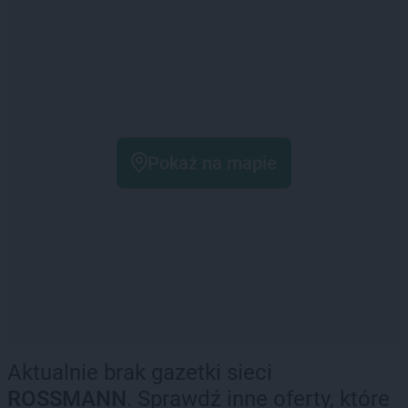
Pokaż na mapie
Aktualnie brak gazetki sieci
ROSSMANN
. Sprawdź inne oferty, które