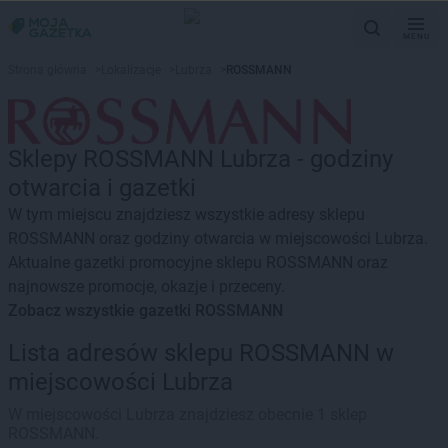
MENU
Strona główna
>
Lokalizacje
>
Lubrza
>
ROSSMANN
Sklepy ROSSMANN Lubrza - godziny
otwarcia i gazetki
W tym miejscu znajdziesz wszystkie adresy sklepu
ROSSMANN oraz godziny otwarcia w miejscowości Lubrza.
Aktualne gazetki promocyjne sklepu ROSSMANN oraz
najnowsze promocje, okazje i przeceny.
Zobacz wszystkie gazetki ROSSMANN
Lista adresów sklepu ROSSMANN w
miejscowości Lubrza
W miejscowości Lubrza znajdziesz obecnie 1 sklep
ROSSMANN.