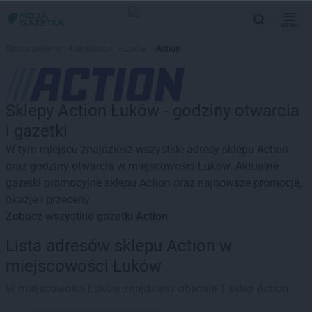
MENU
Strona główna
>
Lokalizacje
>
Łuków
>
Action
Sklepy Action Łuków - godziny otwarcia
i gazetki
W tym miejscu znajdziesz wszystkie adresy sklepu Action
oraz godziny otwarcia w miejscowości Łuków. Aktualne
gazetki promocyjne sklepu Action oraz najnowsze promocje,
okazje i przeceny.
Zobacz wszystkie gazetki Action
Lista adresów sklepu Action w
miejscowości Łuków
W miejscowości Łuków znajdziesz obecnie 1 sklep Action.