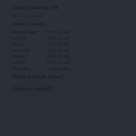
Action
Siedlecka 15B
21-400 Łuków
Godziny otwarcia:
Poniedziałek:
9:00 - 21:00
Wtorek:
9:00 - 21:00
Środa:
9:00 - 21:00
Czwartek:
9:00 - 21:00
Piątek:
9:00 - 21:00
Sobota:
9:00 - 21:00
Niedziela:
zamknięte
Pokaż w Google Maps
Pokaż na mapie