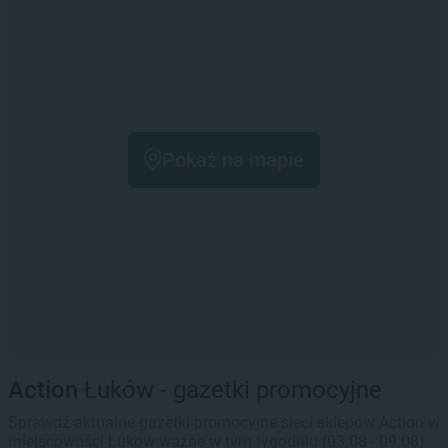
Pokaż na mapie
Action
Łuków - gazetki promocyjne
Sprawdź aktualne gazetki promocyjne sieci sklepów Action w
miejscowości Łuków ważne w tym tygodniu (03.08 - 09.08).