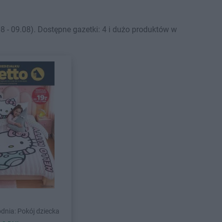
- 09.08). Dostępne gazetki: 4 i dużo produktów w
dnia: Pokój dziecka