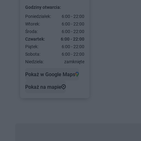
Godziny otwarcia:
Poniedziałek:
6:00 - 22:00
Wtorek:
6:00 - 22:00
Środa:
6:00 - 22:00
Czwartek:
6:00 - 22:00
Piątek:
6:00 - 22:00
Sobota:
6:00 - 22:00
Niedziela:
zamknięte
Pokaż w Google Maps
Pokaż na mapie