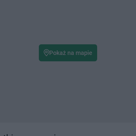
Pokaż na mapie