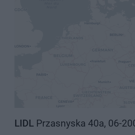
LIDL
Przasnyska 40a, 06-20