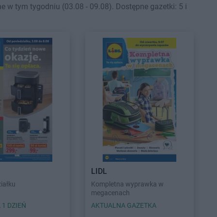
 tym tygodniu (03.08 - 09.08). Dostępne gazetki: 5 i
LIDL
iałku
Kompletna wyprawka w
megacenach
 1 DZIEŃ
AKTUALNA GAZETKA