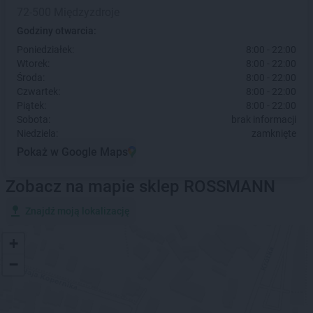
72-500 Międzyzdroje
Godziny otwarcia:
Poniedziałek:
8:00 - 22:00
Wtorek:
8:00 - 22:00
Środa:
8:00 - 22:00
Czwartek:
8:00 - 22:00
Piątek:
8:00 - 22:00
Sobota:
brak informacji
Niedziela:
zamknięte
Pokaż w Google Maps
Zobacz na mapie sklep ROSSMANN
Znajdź moją lokalizację
+
−