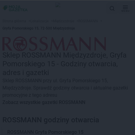
MENU
Strona główna
>
Lokalizacje
>
Międzyzdroje
>
ROSSMANN
>
Gryfa Pomorskiego 15, 72-500 Międzyzdroje
Sklep ROSSMANN Międzyzdroje, Gryfa
Pomorskiego 15 - Godziny otwarcia,
adres i gazetki
Sklep ROSSMANN przy ul. Gryfa Pomorskiego 15,
Międzyzdroje. Sprawdź godziny otwarcia i aktualne gazetki
promocyjne z tego adresu
Zobacz wszystkie gazetki ROSSMANN
ROSSMANN godziny otwarcia
ROSSMANN
Gryfa Pomorskiego 15