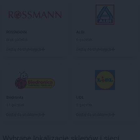
ROSSMANN
ALDI
Brak gazetek
6 gazetek
Dodaj do ulubionych
Dodaj do ulubionych
Biedronka
LIDL
11 gazetek
5 gazetek
Dodaj do ulubionych
Dodaj do ulubionych
Wybrane lokalizacje sklepów i sieci