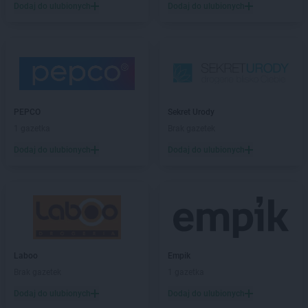
Dodaj do ulubionych
Dodaj do ulubionych
PEPCO
Sekret Urody
1 gazetka
Brak gazetek
Dodaj do ulubionych
Dodaj do ulubionych
Laboo
Empik
Brak gazetek
1 gazetka
Dodaj do ulubionych
Dodaj do ulubionych