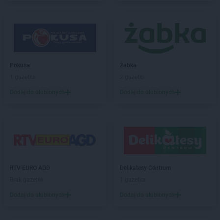
Pokusa
Żabka
1 gazetka
2 gazetki
Dodaj do ulubionych
Dodaj do ulubionych
RTV EURO AGD
Delikatesy Centrum
Brak gazetek
1 gazetka
Dodaj do ulubionych
Dodaj do ulubionych