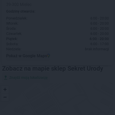
39-300 Mielec
Godziny otwarcia:
Poniedziałek:
6:00 - 20:00
Wtorek:
6:00 - 20:00
Środa:
6:00 - 20:00
Czwartek:
6:00 - 20:00
Piątek:
6:00 - 20:00
Sobota:
6:00 - 17:00
Niedziela:
brak informacji
Pokaż w Google Maps
Zobacz na mapie sklep Sekret Urody
Znajdź moją lokalizację
+
−