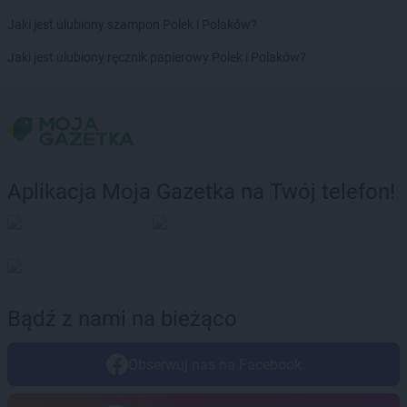
Jaki jest ulubiony szampon Polek i Polaków?
Jaki jest ulubiony ręcznik papierowy Polek i Polaków?
Aplikacja Moja Gazetka na Twój telefon!
Bądź z nami na bieżąco
Obserwuj nas na Facebook