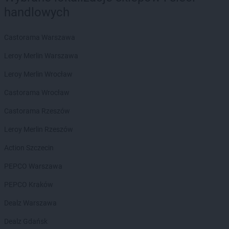
handlowych
Castorama Warszawa
Leroy Merlin Warszawa
Leroy Merlin Wrocław
Castorama Wrocław
Castorama Rzeszów
Leroy Merlin Rzeszów
Action Szczecin
PEPCO Warszawa
PEPCO Kraków
Dealz Warszawa
Dealz Gdańsk