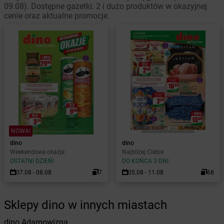
09.08). Dostępne gazetki: 2 i dużo produktów w okazyjnej
cenie oraz aktualne promocje.
NOWA!
dino
dino
Weekendowe okazje
Najbliżej Ciebie
OSTATNI DZIEŃ!
DO KOŃCA 3 DNI
07.08 - 08.08
7
05.08 - 11.08
68
Sklepy dino w innych miastach
dino
Adamowizna