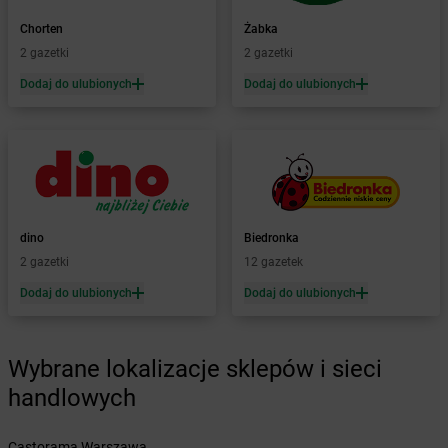
dino
Baranów
Chorten
Żabka
dino
Baranowo
2 gazetki
2 gazetki
dino
Barcin
Dodaj do ulubionych
Dodaj do ulubionych
dino
Barczewo
dino
Barkowo
dino
Barlinek
dino
Bartniczka
dino
Baruchowo
dino
Barwice
dino
Będków
dino
Biedronka
dino
Bedlno
2 gazetki
12 gazetek
dino
Bełchatów
Dodaj do ulubionych
Dodaj do ulubionych
dino
Bełchów
dino
Bełdów
dino
Belęcin
Wybrane lokalizacje sklepów i sieci
dino
Bełk
handlowych
dino
Benice
dino
Bestwina
Castorama Warszawa