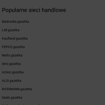
dino
Bierzglinek
dino
Bierzwienna Długa
Popularne sieci handlowe
dino
Bierzwnik
dino
Biesiekierz
Biedronka gazetka
dino
Bieżuń
Lidl gazetka
dino
Bieżyń
dino
Bilcza
Kaufland gazetka
dino
Biskupice
PEPCO gazetka
dino
Biskupice Ołoboczne
dino
Biskupiec
Netto gazetka
dino
Bisztynek
Dino gazetka
dino
Bławaty
dino
Błędów
Action gazetka
dino
Bledzew
ALDI gazetka
dino
Blizno
dino
Bliżyn
ROSSMANN gazetka
dino
Bobolice
Dealz gazetka
dino
Bobrek
dino
Bobrowice