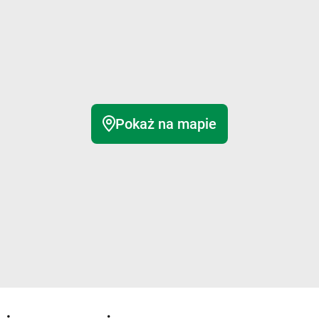
Pokaż na mapie