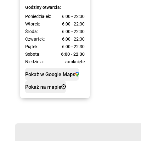
Godziny otwarcia:
Poniedziałek:
6:00 - 22:30
Wtorek:
6:00 - 22:30
Środa:
6:00 - 22:30
Czwartek:
6:00 - 22:30
Piątek:
6:00 - 22:30
Sobota:
6:00 - 22:30
Niedziela:
zamknięte
Pokaż w Google Maps
Pokaż na mapie