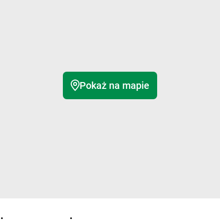
Pokaż na mapie