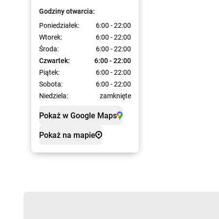
Godziny otwarcia:
Poniedziałek:
6:00 - 22:00
Wtorek:
6:00 - 22:00
Środa:
6:00 - 22:00
Czwartek:
6:00 - 22:00
Piątek:
6:00 - 22:00
Sobota:
6:00 - 22:00
Niedziela:
zamknięte
Pokaż w Google Maps
Pokaż na mapie