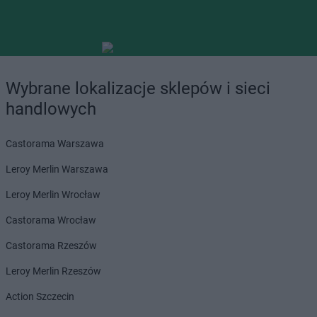
Wybrane lokalizacje sklepów i sieci
handlowych
Castorama Warszawa
Leroy Merlin Warszawa
Leroy Merlin Wrocław
Castorama Wrocław
Castorama Rzeszów
Leroy Merlin Rzeszów
Action Szczecin