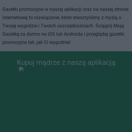
Gazetki promocyjne w naszej aplikacji oraz na naszej stronie
internetowej to rozwiązanie, które stworzyliśmy z myślą o
Twojej wygodzie i Twoich oszczędnościach. Ściągnij Moją
Gazetkę za darmo na iOS lub Androida i przeglądaj gazetki
promocyjne tak, jak Ci wygodnie!
Kupuj mądrze z naszą aplikacją