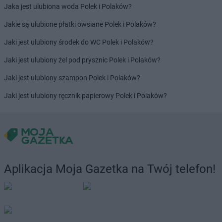
Jaka jest ulubiona woda Polek i Polaków?
Jakie są ulubione płatki owsiane Polek i Polaków?
Jaki jest ulubiony środek do WC Polek i Polaków?
Jaki jest ulubiony żel pod prysznic Polek i Polaków?
Jaki jest ulubiony szampon Polek i Polaków?
Jaki jest ulubiony ręcznik papierowy Polek i Polaków?
Aplikacja Moja Gazetka na Twój telefon!