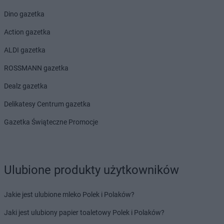
Dino gazetka
Action gazetka
ALDI gazetka
ROSSMANN gazetka
Dealz gazetka
Delikatesy Centrum gazetka
Gazetka Świąteczne Promocje
Ulubione produkty użytkowników
Jakie jest ulubione mleko Polek i Polaków?
Jaki jest ulubiony papier toaletowy Polek i Polaków?