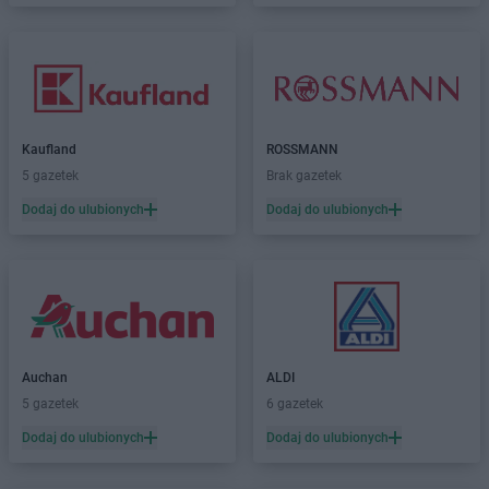
Kaufland
ROSSMANN
5 gazetek
Brak gazetek
Dodaj do ulubionych
Dodaj do ulubionych
Auchan
ALDI
5 gazetek
6 gazetek
Dodaj do ulubionych
Dodaj do ulubionych