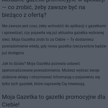
— co zrobić, żeby zawsze być na
bieżąco z ofertą?
Nie zawsze jest czas, żeby wchodzić do aplikacji z gazetkami
i sprawdzać, czy pojawiła się już aktualna gazetka wybranej
sieci. Moja Gazetka zrobi to za Ciebie — Ty dostaniesz
powiadomienie wtedy, gdy nowa gazetka rzeczywiście będzie
już dostępna.
Jak to działa? Moja Gazetka pozwala ustawić
spersonalizowane powiadomienia. Możesz wybrać swoje
ulubione sklepy i otrzymywać informację o pojawieniu się
tylko tych gazetek, które naprawdę Cię interesują.
Moja Gazetka to gazetki promocyjne dla
Ciebie!