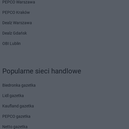
PEPCO Warszawa
PEPCO Kraków
Dealz Warszawa
Dealz Gdańsk
OBI Lublin
Popularne sieci handlowe
Biedronka gazetka
Lidl gazetka
Kaufland gazetka
PEPCO gazetka
Netto gazetka