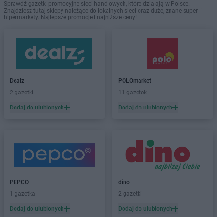
Sprawdź gazetki promocyjne sieci handlowych, które działają w Polsce.
Znajdziesz tutaj sklepy należące do lokalnych sieci oraz duże, znane super- i
hipermarkety. Najlepsze promocje i najniższe ceny!
Dealz
POLOmarket
2 gazetki
11 gazetek
Dodaj do ulubionych
Dodaj do ulubionych
PEPCO
dino
1 gazetka
2 gazetki
Dodaj do ulubionych
Dodaj do ulubionych