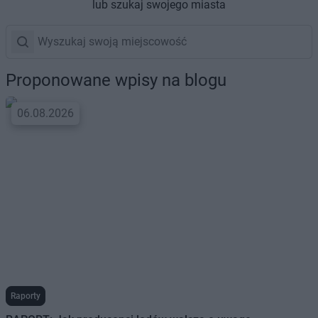
lub szukaj swojego miasta
Proponowane wpisy na blogu
06.08.2026
Raporty