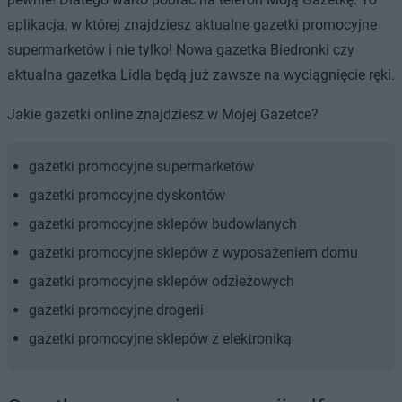
aplikacja, w której znajdziesz aktualne gazetki promocyjne
supermarketów i nie tylko! Nowa gazetka Biedronki czy
aktualna gazetka Lidla będą już zawsze na wyciągnięcie ręki.
Jakie gazetki online znajdziesz w Mojej Gazetce?
gazetki promocyjne supermarketów
gazetki promocyjne dyskontów
gazetki promocyjne sklepów budowlanych
gazetki promocyjne sklepów z wyposażeniem domu
gazetki promocyjne sklepów odzieżowych
gazetki promocyjne drogerii
gazetki promocyjne sklepów z elektroniką