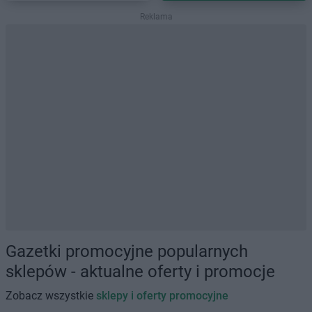
Reklama
Gazetki promocyjne popularnych
sklepów - aktualne oferty i promocje
Zobacz wszystkie
sklepy i oferty promocyjne