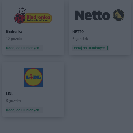
Biedronka
NETTO
12 gazetek
6 gazetek
Dodaj do ulubionych
Dodaj do ulubionych
LIDL
5 gazetek
Dodaj do ulubionych