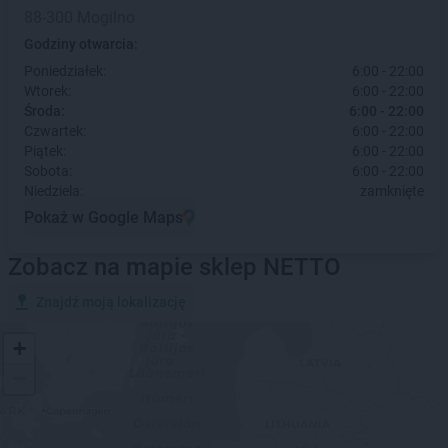
88-300 Mogilno
Godziny otwarcia:
Poniedziałek:
6:00 - 22:00
Wtorek:
6:00 - 22:00
Środa:
6:00 - 22:00
Czwartek:
6:00 - 22:00
Piątek:
6:00 - 22:00
Sobota:
6:00 - 22:00
Niedziela:
zamknięte
Pokaż w Google Maps
Zobacz na mapie sklep NETTO
Znajdź moją lokalizację
+
−