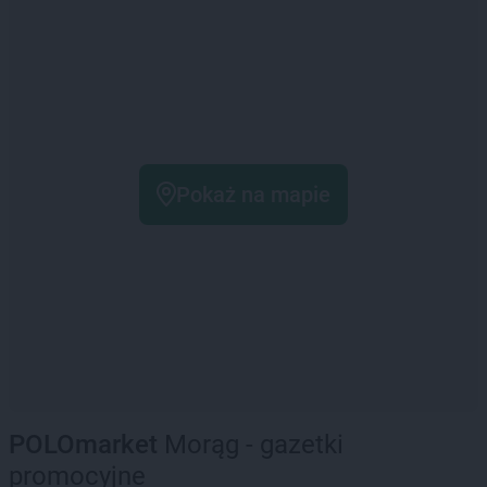
Pokaż na mapie
POLOmarket
Morąg - gazetki
promocyjne