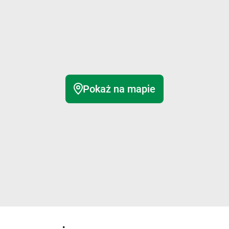
Pokaż na mapie