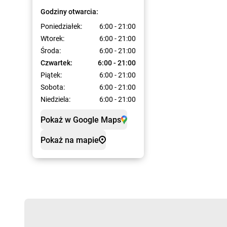
Godziny otwarcia:
Poniedziałek:
6:00 - 21:00
Wtorek:
6:00 - 21:00
Środa:
6:00 - 21:00
Czwartek:
6:00 - 21:00
Piątek:
6:00 - 21:00
Sobota:
6:00 - 21:00
Niedziela:
6:00 - 21:00
Pokaż w Google Maps
Pokaż na mapie