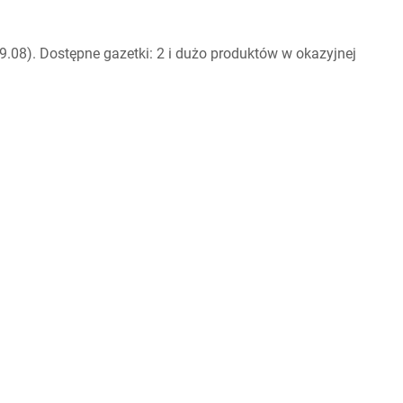
.08). Dostępne gazetki: 2 i dużo produktów w okazyjnej