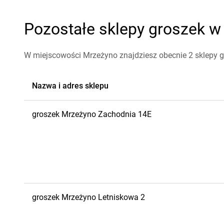
Pozostałe sklepy groszek w
W miejscowości Mrzeżyno znajdziesz obecnie 2 sklepy g
Nazwa i adres sklepu
groszek
Mrzeżyno
Zachodnia 14E
groszek
Mrzeżyno
Letniskowa 2