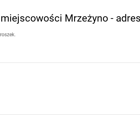
 miejscowości Mrzeżyno - adres
roszek.