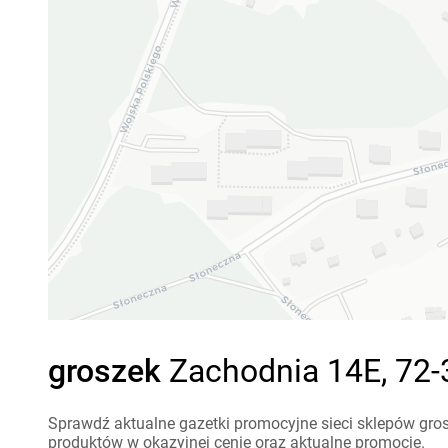
groszek
Zachodnia 14E, 72-
Sprawdź aktualne gazetki promocyjne sieci sklepów gros
produktów w okazyjnej cenie oraz aktualne promocje.