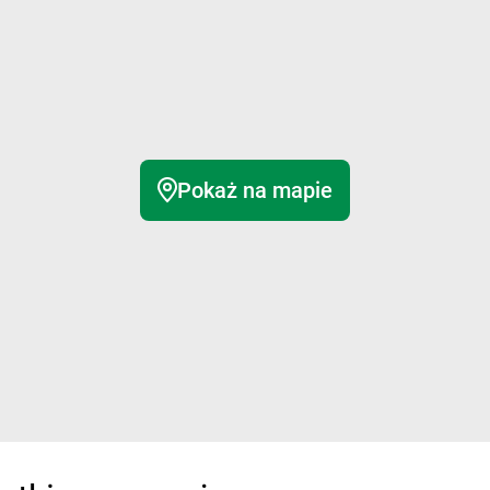
Pokaż na mapie