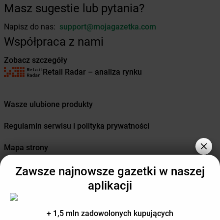
dino
Borzęcin
Masz sugestie lub pytania?
dino
Borzytuchom
Napisz do nas:
support@mojagazetka.com
dino
Boszkowo-Letnisko
Współpraca z nami
dino
Bożejowice
dino
Bożnów
Zobacz szczegóły
dino
Branice
Retail Radar – analiza rynku
dino
Braniewo
dino
Brańszczyk
dino
Braszowice
Wasze ulubione produkty
dino
Bratian
dino
Brdów
Regulamin serwisu i polityka prywatności
dino
Brochów
dino
Brodnica
Mapa strony
dino
Brody
Zawsze najnowsze gazetki w naszej
Wszystkie miasta z lokalizacjami sklepów
dino
Brojce
dino
Broniszewice
aplikacji
dino
Bronowice
dino
Brunów
+ 1,5 mln zadowolonych kupujących
Polska
Czechy
Ukraina
Litwa
Słowacja
Rumunia
dino
Brusy