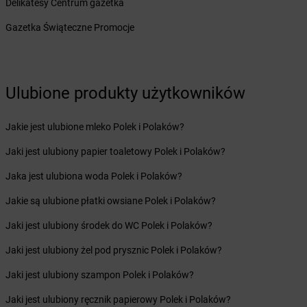
Delikatesy Centrum gazetka
dino
Bobrówko
Gazetka Świąteczne Promocje
dino
Bobrownickie Pole
dino
Bobrowniki Wielkie
dino
Bobrowo
dino
Bobrzany
Ulubione produkty użytkowników
dino
Bodzewo
dino
Bogatynia
Jakie jest ulubione mleko Polek i Polaków?
dino
Bogucice
dino
Boguszów-Gorce
Jaki jest ulubiony papier toaletowy Polek i Polaków?
dino
Boguszyce
Jaka jest ulubiona woda Polek i Polaków?
dino
Boguty-Żurawie
dino
Bojadła
Jakie są ulubione płatki owsiane Polek i Polaków?
dino
Bojano
Jaki jest ulubiony środek do WC Polek i Polaków?
dino
Bojszowy
dino
Bolesław
Jaki jest ulubiony żel pod prysznic Polek i Polaków?
dino
Bolesławice
Jaki jest ulubiony szampon Polek i Polaków?
dino
Bolesławiec
dino
Bolewice
Jaki jest ulubiony ręcznik papierowy Polek i Polaków?