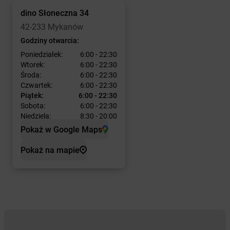
dino
Słoneczna 34
42-233 Mykanów
Godziny otwarcia:
Poniedziałek:
6:00 - 22:30
Wtorek:
6:00 - 22:30
Środa:
6:00 - 22:30
Czwartek:
6:00 - 22:30
Piątek:
6:00 - 22:30
Sobota:
6:00 - 22:30
Niedziela:
8:30 - 20:00
Pokaż w Google Maps
Pokaż na mapie