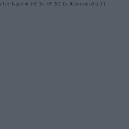
ym tygodniu (03.08 - 09.08). Dostępne gazetki: 1 i