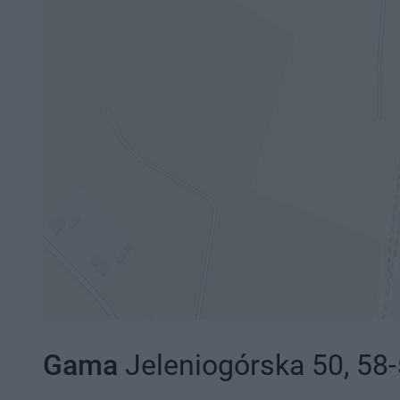
Gama
Jeleniogórska 50, 58