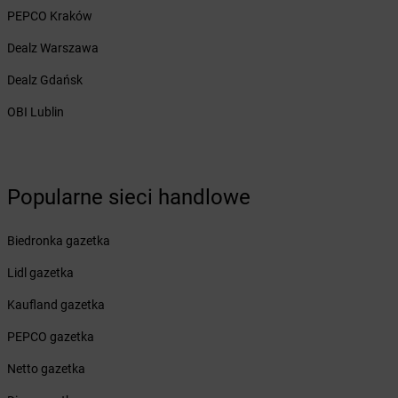
PEPCO Kraków
dino
Bobrówko
dino
Bobrownickie Pole
Dealz Warszawa
dino
Bobrowniki Wielkie
Dealz Gdańsk
dino
Bobrowo
dino
Bobrzany
OBI Lublin
dino
Bodzewo
dino
Bogatynia
dino
Bogucice
dino
Boguszów-Gorce
Popularne sieci handlowe
dino
Boguszyce
dino
Boguty-Żurawie
Biedronka gazetka
dino
Bojadła
dino
Lidl gazetka
Bojano
dino
Bojszowy
Kaufland gazetka
dino
Bolesław
dino
PEPCO gazetka
Bolesławice
dino
Bolesławiec
Netto gazetka
dino
Bolewice