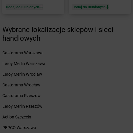
dino
Bierzglinek
Dodaj do ulubionych
Dodaj do ulubionych
dino
Bierzwienna Długa
dino
Bierzwnik
dino
Biesiekierz
Wybrane lokalizacje sklepów i sieci
dino
Bieżuń
handlowych
dino
Bieżyń
dino
Bilcza
Castorama Warszawa
dino
Biskupice
dino
Biskupice Ołoboczne
Leroy Merlin Warszawa
dino
Biskupiec
Leroy Merlin Wrocław
dino
Bisztynek
dino
Bławaty
Castorama Wrocław
dino
Błędów
Castorama Rzeszów
dino
Bledzew
dino
Blizno
Leroy Merlin Rzeszów
dino
Bliżyn
Action Szczecin
dino
Bobolice
dino
Bobrek
PEPCO Warszawa
dino
Bobrowice