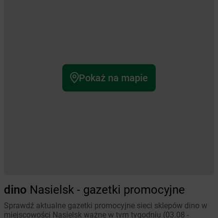
Pokaż na mapie
dino
Nasielsk - gazetki promocyjne
Sprawdź aktualne gazetki promocyjne sieci sklepów dino w
miejscowości Nasielsk ważne w tym tygodniu (03.08 -