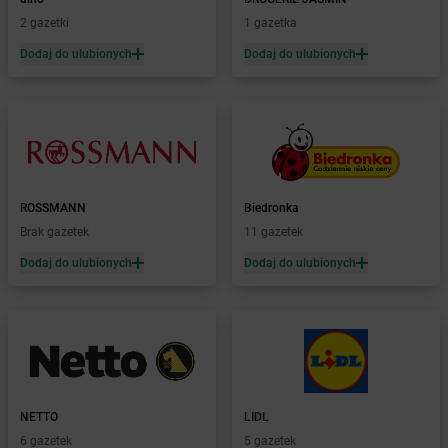
dino
Biadki
2 gazetki
1 gazetka
dino
Biała
dino
Biała Parcela
Dodaj do ulubionych
Dodaj do ulubionych
dino
Biała Rawska
dino
Białaczów
dino
Białogard
dino
Białuń
dino
Białynin
dino
Biedrusko
ROSSMANN
Biedronka
dino
Bielawa
Brak gazetek
11 gazetek
dino
Bielawy
Dodaj do ulubionych
Dodaj do ulubionych
dino
Bielcza
dino
Bielewo
dino
Bielice
dino
Bielsk
dino
Bielsk Podlaski
dino
Bieniewice
dino
Bieruń
NETTO
LIDL
dino
Bierutów
6 gazetek
5 gazetek