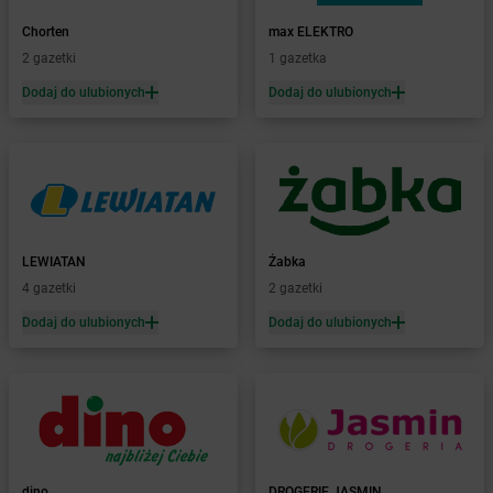
dino
Baranów
Chorten
max ELEKTRO
dino
Baranowo
2 gazetki
1 gazetka
dino
Barcin
Dodaj do ulubionych
Dodaj do ulubionych
dino
Barczewo
dino
Barkowo
dino
Barlinek
dino
Bartniczka
dino
Baruchowo
dino
Barwice
dino
Będków
LEWIATAN
Żabka
dino
Bedlno
4 gazetki
2 gazetki
dino
Bełchatów
Dodaj do ulubionych
Dodaj do ulubionych
dino
Bełchów
dino
Bełdów
dino
Belęcin
dino
Bełk
dino
Benice
dino
Bestwina
dino
DROGERIE JASMIN