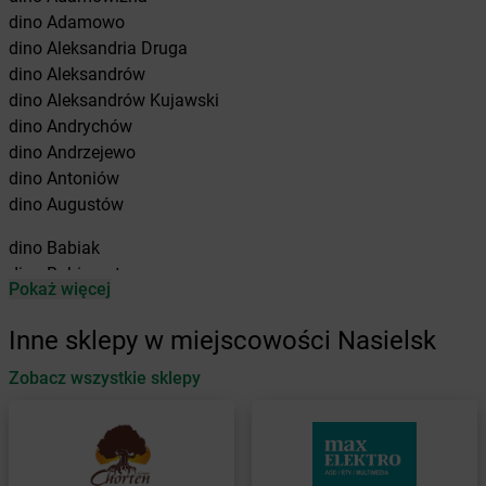
dino
Adamowo
dino
Aleksandria Druga
dino
Aleksandrów
dino
Aleksandrów Kujawski
dino
Andrychów
dino
Andrzejewo
dino
Antoniów
dino
Augustów
dino
Babiak
dino
Babimost
Pokaż więcej
dino
Baborów
dino
Baboszewo
Inne sklepy w miejscowości Nasielsk
dino
Baćkowice
dino
Zobacz wszystkie sklepy
Baczyna
dino
Bądkowo
dino
Bądkowo Kościelne
dino
Bąków
dino
Banie