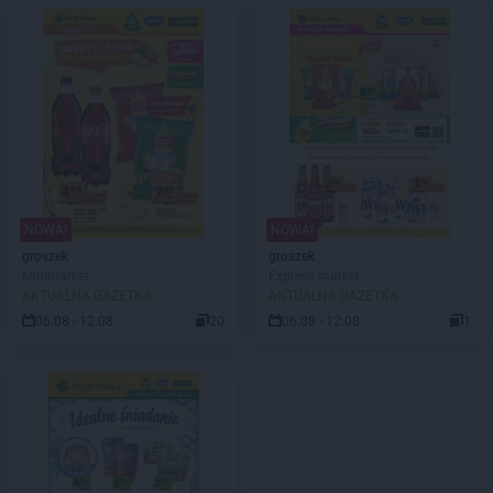
NOWA!
NOWA!
groszek
groszek
Minimarket
Express market
AKTUALNA GAZETKA
AKTUALNA GAZETKA
06.08 - 12.08
20
06.08 - 12.08
1