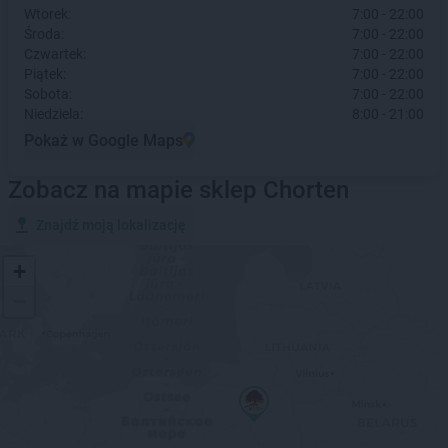
Wtorek:
7:00 - 22:00
Środa:
7:00 - 22:00
Czwartek:
7:00 - 22:00
Piątek:
7:00 - 22:00
Sobota:
7:00 - 22:00
Niedziela:
8:00 - 21:00
Pokaż w Google Maps
Zobacz na mapie sklep Chorten
Znajdź moją lokalizację
+
−