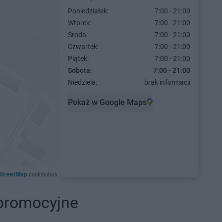
Poniedziałek:
7:00 - 21:00
Wtorek:
7:00 - 21:00
Środa:
7:00 - 21:00
Czwartek:
7:00 - 21:00
Piątek:
7:00 - 21:00
Sobota:
7:00 - 21:00
Niedziela:
brak informacji
Pokaż w Google Maps
StreetMap
contributors
 promocyjne