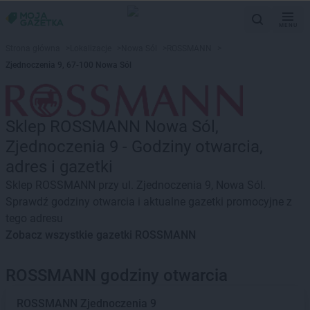
MENU
Strona główna
>
Lokalizacje
>
Nowa Sól
>
ROSSMANN
>
Zjednoczenia 9, 67-100 Nowa Sól
Sklep ROSSMANN Nowa Sól,
Zjednoczenia 9 - Godziny otwarcia,
adres i gazetki
Sklep ROSSMANN przy ul. Zjednoczenia 9, Nowa Sól.
Sprawdź godziny otwarcia i aktualne gazetki promocyjne z
tego adresu
Zobacz wszystkie gazetki ROSSMANN
ROSSMANN godziny otwarcia
ROSSMANN
Zjednoczenia 9