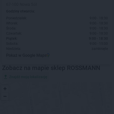
67-100 Nowa Sól
Godziny otwarcia:
Poniedziałek:
9:00 - 18:30
Wtorek:
9:00 - 18:30
Środa:
9:00 - 18:30
Czwartek:
9:00 - 18:30
Piątek:
9:00 - 18:30
Sobota:
9:00 - 15:00
Niedziela:
zamknięte
Pokaż w Google Maps
Zobacz na mapie sklep ROSSMANN
Znajdź moją lokalizację
+
−