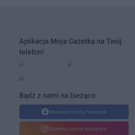
Pokusa
Żbikowice
Aplikacja Moja Gazetka na Twój
telefon!
Bądź z nami na bieżąco
Obserwuj nas na Facebook
Obserwuj nas na Instagram