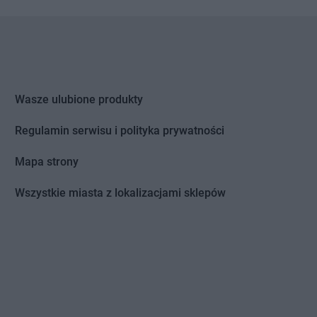
Wasze ulubione produkty
Regulamin serwisu i polityka prywatności
Mapa strony
Wszystkie miasta z lokalizacjami sklepów