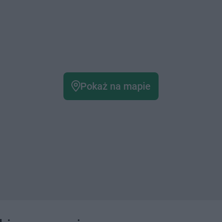
Pokaż na mapie