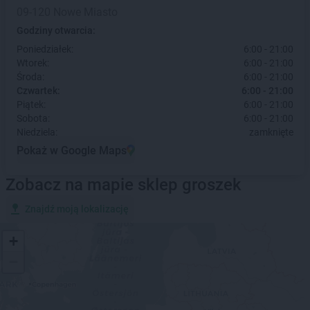
09-120 Nowe Miasto
Godziny otwarcia:
Poniedziałek:
6:00 - 21:00
Wtorek:
6:00 - 21:00
Środa:
6:00 - 21:00
Czwartek:
6:00 - 21:00
Piątek:
6:00 - 21:00
Sobota:
6:00 - 21:00
Niedziela:
zamknięte
Pokaż w Google Maps
Zobacz na mapie sklep groszek
Znajdź moją lokalizację
+
−