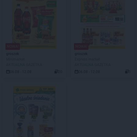
NOWA!
NOWA!
groszek
groszek
Minimarket
Express market
AKTUALNA GAZETKA
AKTUALNA GAZETKA
06.08 - 12.08
20
06.08 - 12.08
1