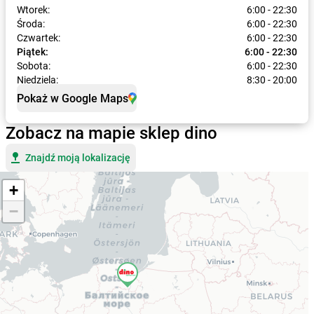
Wtorek:
6:00 - 22:30
Środa:
6:00 - 22:30
Czwartek:
6:00 - 22:30
Piątek:
6:00 - 22:30
Sobota:
6:00 - 22:30
Niedziela:
8:30 - 20:00
Pokaż w Google Maps
Zobacz na mapie sklep dino
Znajdź moją lokalizację
+
−