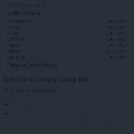
72-200 Nowogard
Godziny otwarcia:
Poniedziałek:
9:00 - 19:00
Wtorek:
9:00 - 19:00
Środa:
9:00 - 19:00
Czwartek:
9:00 - 19:00
Piątek:
9:00 - 19:00
Sobota:
9:00 - 20:00
Niedziela:
10:00 - 18:00
Pokaż w Google Maps
Zobacz na mapie sklep kik
Znajdź moją lokalizację
+
−