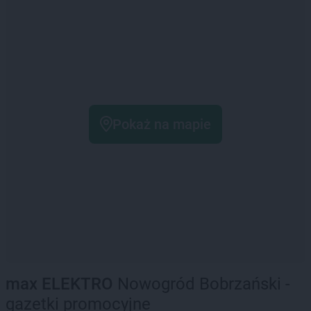
Pokaż na mapie
max ELEKTRO
Nowogród Bobrzański -
gazetki promocyjne