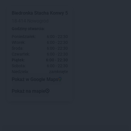
Biedronka
Stacha Konwy 5
18-414 Nowogród
Godziny otwarcia:
Poniedziałek:
6:00 - 22:30
Wtorek:
6:00 - 22:30
Środa:
6:00 - 22:30
Czwartek:
6:00 - 22:30
Piątek:
6:00 - 22:30
Sobota:
6:00 - 22:30
Niedziela:
zamknięte
Pokaż w Google Maps
Pokaż na mapie