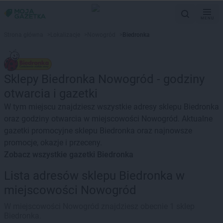
MENU
Strona główna
>
Lokalizacje
>
Nowogród
>
Biedronka
Sklepy Biedronka Nowogród - godziny
otwarcia i gazetki
W tym miejscu znajdziesz wszystkie adresy sklepu Biedronka
oraz godziny otwarcia w miejscowości Nowogród. Aktualne
gazetki promocyjne sklepu Biedronka oraz najnowsze
promocje, okazje i przeceny.
Zobacz wszystkie gazetki Biedronka
Lista adresów sklepu Biedronka w
miejscowości Nowogród
W miejscowości Nowogród znajdziesz obecnie 1 sklep
Biedronka.