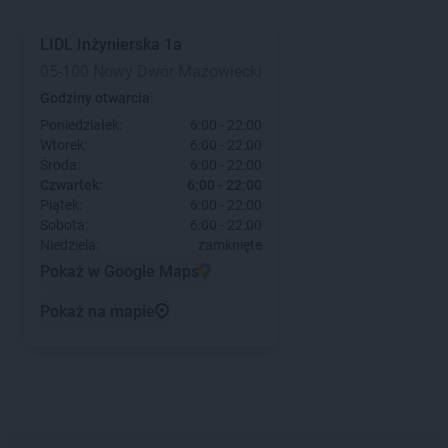
LIDL
Inżynierska 1a
05-100 Nowy Dwór Mazowiecki
Godziny otwarcia:
Poniedziałek:
6:00 - 22:00
Wtorek:
6:00 - 22:00
Środa:
6:00 - 22:00
Czwartek:
6:00 - 22:00
Piątek:
6:00 - 22:00
Sobota:
6:00 - 22:00
Niedziela:
zamknięte
Pokaż w Google Maps
Pokaż na mapie