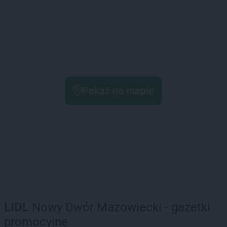
Pokaż na mapie
LIDL
Nowy Dwór Mazowiecki - gazetki
promocyjne