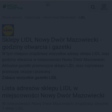
MENU
Strona główna
>
Lokalizacje
>
Nowy Dwór Mazowiecki
>
LIDL
Sklepy LIDL Nowy Dwór Mazowiecki -
godziny otwarcia i gazetki
W tym miejscu znajdziesz wszystkie adresy sklepu LIDL oraz
godziny otwarcia w miejscowości Nowy Dwór Mazowiecki.
Aktualne gazetki promocyjne sklepu LIDL oraz najnowsze
promocje, okazje i przeceny.
Zobacz wszystkie gazetki LIDL
Lista adresów sklepu LIDL w
miejscowości Nowy Dwór Mazowiecki
W miejscowości Nowy Dwór Mazowiecki znajdziesz obecnie
1 sklep LIDL.