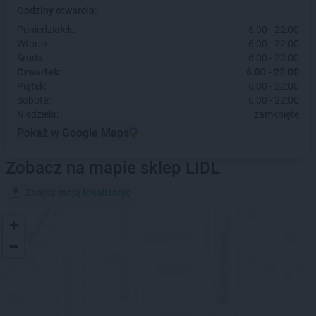
Godziny otwarcia:
Poniedziałek:
6:00 - 22:00
Wtorek:
6:00 - 22:00
Środa:
6:00 - 22:00
Czwartek:
6:00 - 22:00
Piątek:
6:00 - 22:00
Sobota:
6:00 - 22:00
Niedziela:
zamknięte
Pokaż w Google Maps
Zobacz na mapie sklep LIDL
Znajdź moją lokalizację
+
−