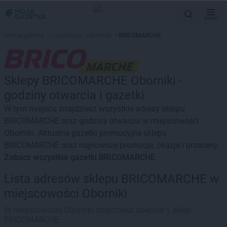
MENU
Strona główna
>
Lokalizacje
>
Oborniki
>
BRICOMARCHE
Sklepy BRICOMARCHE Oborniki -
godziny otwarcia i gazetki
W tym miejscu znajdziesz wszystkie adresy sklepu
BRICOMARCHE oraz godziny otwarcia w miejscowości
Oborniki. Aktualne gazetki promocyjne sklepu
BRICOMARCHE oraz najnowsze promocje, okazje i przeceny.
Zobacz wszystkie gazetki BRICOMARCHE
Lista adresów sklepu BRICOMARCHE w
miejscowości Oborniki
W miejscowości Oborniki znajdziesz obecnie 1 sklep
BRICOMARCHE.