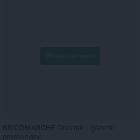
Pokaż na mapie
BRICOMARCHE
Oborniki - gazetki
promocyjne