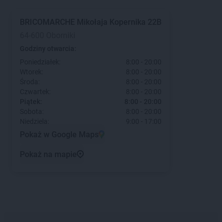
BRICOMARCHE
Mikołaja Kopernika 22B
64-600 Oborniki
Godziny otwarcia:
Poniedziałek:
8:00 - 20:00
Wtorek:
8:00 - 20:00
Środa:
8:00 - 20:00
Czwartek:
8:00 - 20:00
Piątek:
8:00 - 20:00
Sobota:
8:00 - 20:00
Niedziela:
9:00 - 17:00
Pokaż w Google Maps
Pokaż na mapie