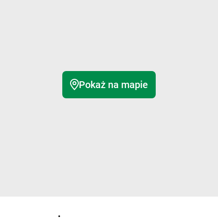
Pokaż na mapie