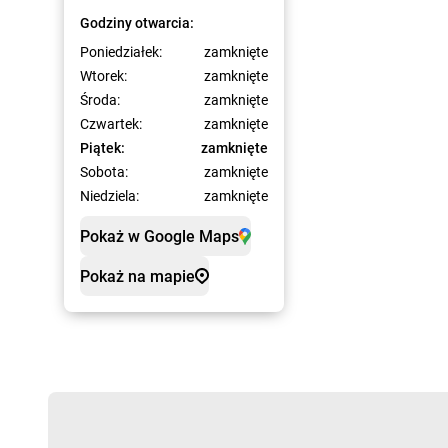
Godziny otwarcia:
Poniedziałek:
zamknięte
Wtorek:
zamknięte
Środa:
zamknięte
Czwartek:
zamknięte
Piątek:
zamknięte
Sobota:
zamknięte
Niedziela:
zamknięte
Pokaż w Google Maps
Pokaż na mapie