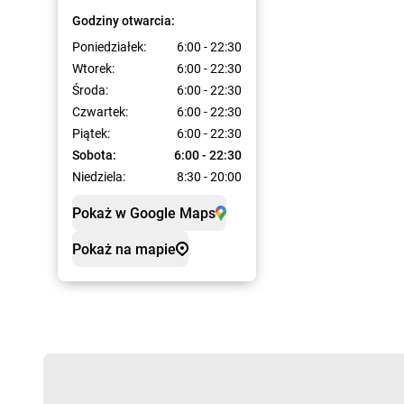
Godziny otwarcia:
Poniedziałek:
6:00 - 22:30
Wtorek:
6:00 - 22:30
Środa:
6:00 - 22:30
Czwartek:
6:00 - 22:30
Piątek:
6:00 - 22:30
Sobota:
6:00 - 22:30
Niedziela:
8:30 - 20:00
Pokaż w Google Maps
Pokaż na mapie