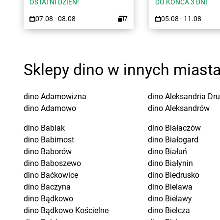
OSTATNI DZIEŃ!
DO KOŃCA 3 DNI
07.08 - 08.08
7
05.08 - 11.08
Sklepy dino w innych miast
dino
Adamowizna
dino
Aleksandria Dr
dino
Adamowo
dino
Aleksandrów
dino
Babiak
dino
Białaczów
dino
Babimost
dino
Białogard
dino
Baborów
dino
Białuń
dino
Baboszewo
dino
Białynin
dino
Baćkowice
dino
Biedrusko
dino
Baczyna
dino
Bielawa
dino
Bądkowo
dino
Bielawy
dino
Bądkowo Kościelne
dino
Bielcza