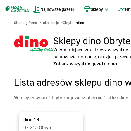
Najnowsze gazetki
Sklepy
Hit
Strona główna
>
Lokalizacje
>
Obryte
>
dino
Sklepy dino Obryte 
W tym miejscu znajdziesz wszystkie a
najnowsze promocje, okazje i przecen
Zobacz wszystkie gazetki dino
Lista adresów sklepu dino 
W miejscowości Obryte znajdziesz obecnie 1 sklep dino.
dino
1B
07-215 Obryte