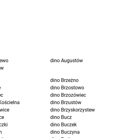
jewo
dino
Augustów
ów
dino
Brzeżno
e
dino
Brzostowo
ec
dino
Brzozówiec
Kościelna
dino
Brzustów
wice
dino
Brzyskorzystew
ce
dino
Bucz
czki
dino
Buczek
n
dino
Buczyna