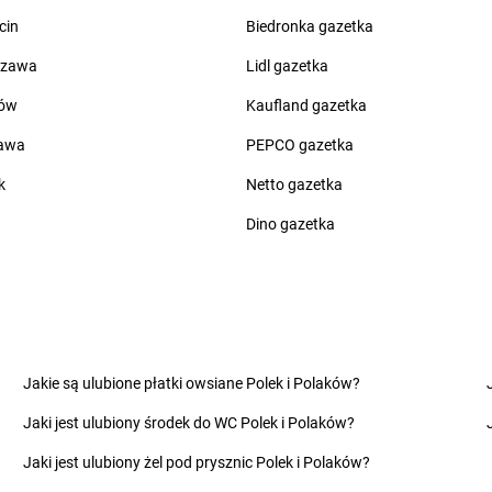
dino
Borek Wielkopolski
dino
Brzeg
cin
Biedronka gazetka
dino
Borkowo
dino
Brześć 
dino
Borne Sulinowo
dino
Brzesz
szawa
Lidl gazetka
dino
Boronów
dino
Brzezin
ów
Kaufland gazetka
dino
Boroszów
dino
Brzeźni
zawa
PEPCO gazetka
dino
Chrząstowice
dino
Cieszy
k
Netto gazetka
dino
Chrząstowo
dino
Cieszy
dino
Chrzypsko Wielkie
dino
Cisek
Dino gazetka
dino
Chudoba
dino
Cisew
dino
Chwalęcice
dino
Cmolas
dino
Chwałkowo Kościelne
dino
Cybink
dino
Chybie
dino
Cychry
dino
Chynów
dino
Czajkó
ki
dino
Ciachcin
dino
Czaplin
Jakie są ulubione płatki owsiane Polek i Polaków?
dino
Ciążeń
dino
Czapur
Jaki jest ulubiony środek do WC Polek i Polaków?
dino
Ciechanowiec
dino
Czarna
dino
Ciechocin
dino
Czarna
Jaki jest ulubiony żel pod prysznic Polek i Polaków?
dino
Ciechocinek
dino
Czarnk