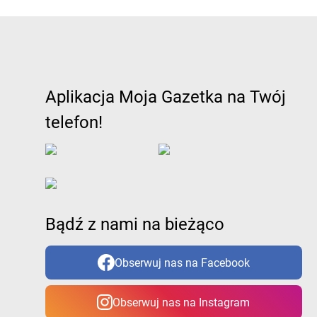
dino
Chechło
dino
Chojny
dino
Chęciny
dino
Chorzów
dino
Chełm Śląski
dino
Choszczno
dino
Chełmno
dino
Chotków
dino
Chełmsko Śląskie
dino
Chróścice
dino
Chełmża
dino
Chróstnik
Aplikacja Moja Gazetka na Twój
dino
Chludowo
dino
Chrzan
telefon!
dino
Chmielnik
dino
Chrzanów
dino
Ćmielów
dino
Dąbcze
dino
Dębno
dino
Dąbie
dino
Dębowa Łąka
dino
Dąbroszyn
dino
Debrzno
Bądź z nami na bieżąco
dino
Dąbrowa
dino
Deszczno
dino
Dąbrowa Biskupia
dino
Długa Wieś Dru
Obserwuj nas na Facebook
dino
Dąbrowa Chełmińska
dino
Długołęka
dino
Dąbrowa Górnicza
dino
Dłutów
Obserwuj nas na Instagram
dino
Dąbrowa Rzeczycka
dino
Dłużec