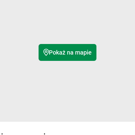
Pokaż na mapie