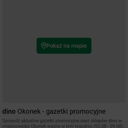
Pokaż na mapie
dino
Okonek - gazetki promocyjne
Sprawdź aktualne gazetki promocyjne sieci sklepów dino w
miejscowości Okonek ważne w tym tygodniu (03.08 - 09.08).