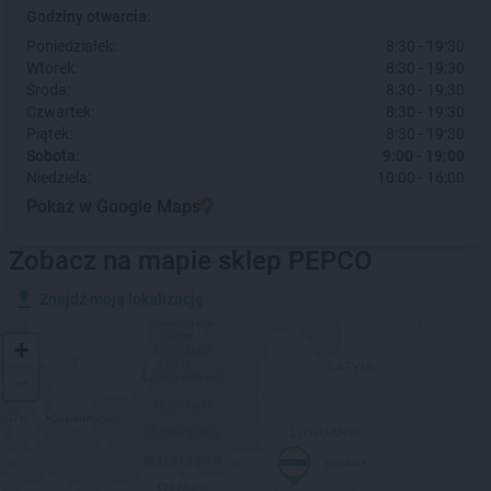
Godziny otwarcia:
Poniedziałek:
8:30 - 19:30
Wtorek:
8:30 - 19:30
Środa:
8:30 - 19:30
Czwartek:
8:30 - 19:30
Piątek:
8:30 - 19:30
Sobota:
9:00 - 19:00
Niedziela:
10:00 - 16:00
Pokaż w Google Maps
Zobacz na mapie sklep PEPCO
Znajdź moją lokalizację
+
−