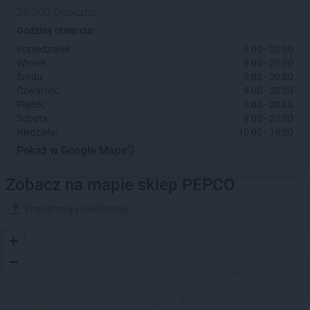
26-300 Opoczno
Godziny otwarcia:
Poniedziałek:
9:00 - 20:00
Wtorek:
9:00 - 20:00
Środa:
9:00 - 20:00
Czwartek:
9:00 - 20:00
Piątek:
9:00 - 20:00
Sobota:
9:00 - 20:00
Niedziela:
10:00 - 18:00
Pokaż w Google Maps
Zobacz na mapie sklep PEPCO
Znajdź moją lokalizację
+
−