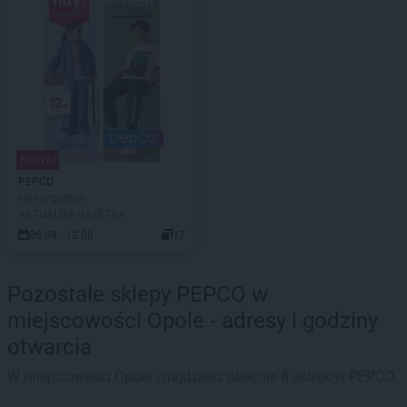
NOWA!
PEPCO
Hity tygodnia
AKTUALNA GAZETKA
06.08 - 12.08
17
Pozostałe sklepy PEPCO w
miejscowości Opole - adresy i godziny
otwarcia
W miejscowości Opole znajdziesz obecnie 8 sklepów PEPCO.