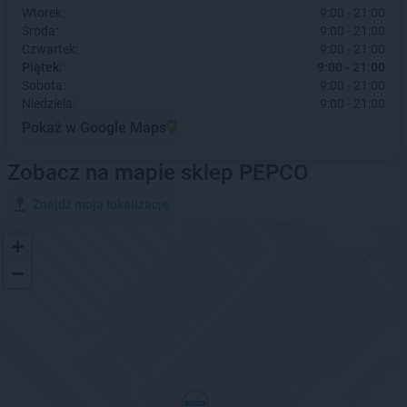
Wtorek:
9:00 - 21:00
Środa:
9:00 - 21:00
Czwartek:
9:00 - 21:00
Piątek:
9:00 - 21:00
Sobota:
9:00 - 21:00
Niedziela:
9:00 - 21:00
Pokaż w Google Maps
Zobacz na mapie sklep PEPCO
Znajdź moją lokalizację
+
−