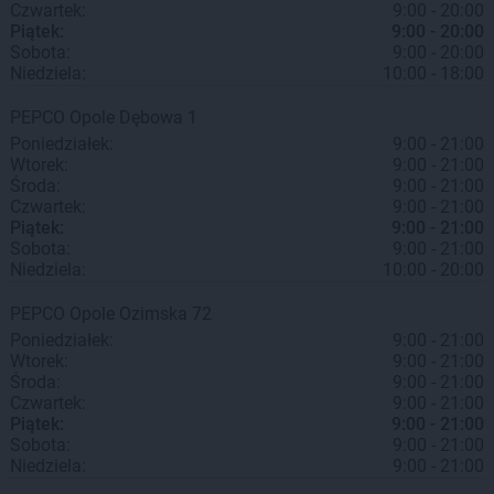
Czwartek:
9:00 - 20:00
Piątek:
9:00 - 20:00
Sobota:
9:00 - 20:00
Niedziela:
10:00 - 18:00
PEPCO
Opole
Dębowa 1
Poniedziałek:
9:00 - 21:00
Wtorek:
9:00 - 21:00
Środa:
9:00 - 21:00
Czwartek:
9:00 - 21:00
Piątek:
9:00 - 21:00
Sobota:
9:00 - 21:00
Niedziela:
10:00 - 20:00
PEPCO
Opole
Ozimska 72
Poniedziałek:
9:00 - 21:00
Wtorek:
9:00 - 21:00
Środa:
9:00 - 21:00
Czwartek:
9:00 - 21:00
Piątek:
9:00 - 21:00
Sobota:
9:00 - 21:00
Niedziela:
9:00 - 21:00