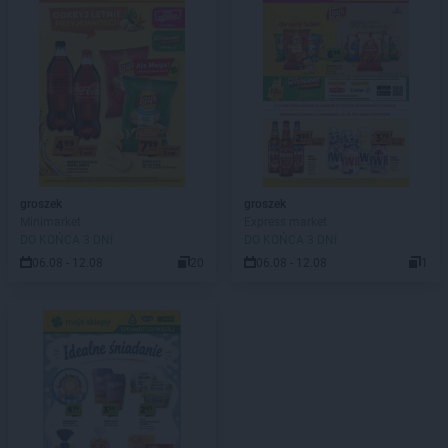
groszek
groszek
Minimarket
Express market
DO KOŃCA 3 DNI
DO KOŃCA 3 DNI
06.08 - 12.08
20
06.08 - 12.08
1