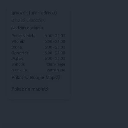
groszek
(brak adresu)
87-222 Osieczek
Godziny otwarcia:
Poniedziałek:
6:00 - 21:00
Wtorek:
6:00 - 21:00
Środa:
6:00 - 21:00
Czwartek:
6:00 - 21:00
Piątek:
6:00 - 21:00
Sobota:
zamknięte
Niedziela:
zamknięte
Pokaż w Google Maps
Pokaż na mapie